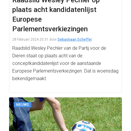
Raadslid Wesley Pechler op
plaats acht kandidatenlijst
Europese
Parlementsverkiezingen
28 februari 2024 20:31
door
Sebastiaan Scheffer
Raadslid Wesley Pechler van de Partij voor de
Dieren staat op plaats acht van de
conceptkandidatenlijst voor de aanstaande
Europese Parlementsverkiezingen. Dat is woensdag
bekendgemaakt.
NIEUWS