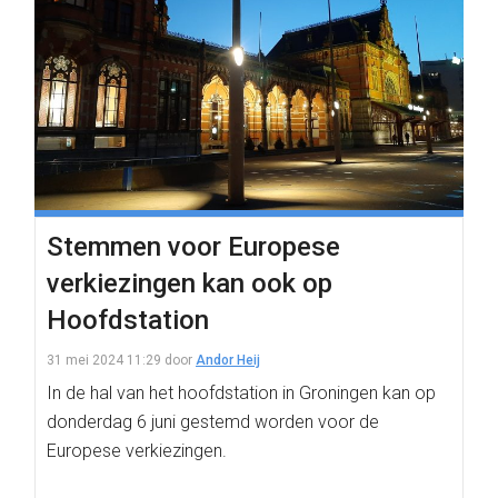
Stemmen voor Europese
verkiezingen kan ook op
Hoofdstation
31 mei 2024 11:29
door
Andor Heij
In de hal van het hoofdstation in Groningen kan op
donderdag 6 juni gestemd worden voor de
Europese verkiezingen.