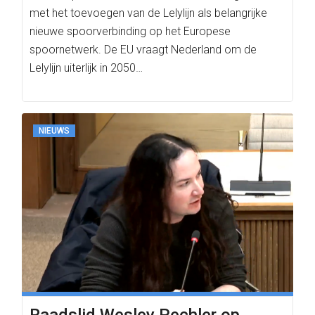
met het toevoegen van de Lelylijn als belangrijke
nieuwe spoorverbinding op het Europese
spoornetwerk. De EU vraagt Nederland om de
Lelylijn uiterlijk in 2050…
NIEUWS