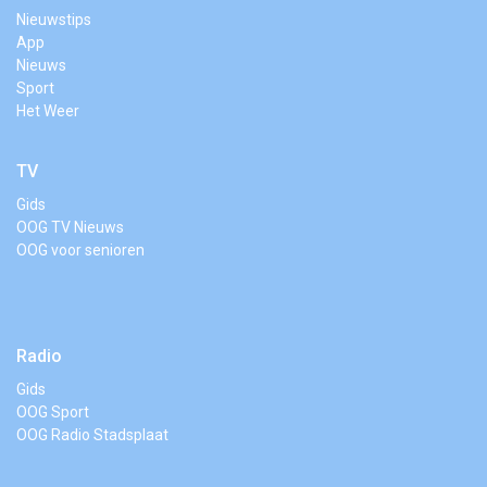
Nieuwstips
App
Nieuws
Sport
Het Weer
TV
Gids
OOG TV Nieuws
OOG voor senioren
Radio
Gids
OOG Sport
OOG Radio Stadsplaat