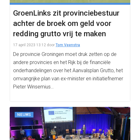
GroenLinks zit provinciebestuur
achter de broek om geld voor
redding grutto vrij te maken
17 april 2023 13:12
door
Tom Veenstra
De provincie Groningen moet druk zetten op de
andere provincies en het Rijk bij de financiële
onderhandelingen over het Aanvalsplan Grutto, het
omvangrijke plan van ex-minister en initiatiefnemer
Pieter Winsemius…
NIEUWS