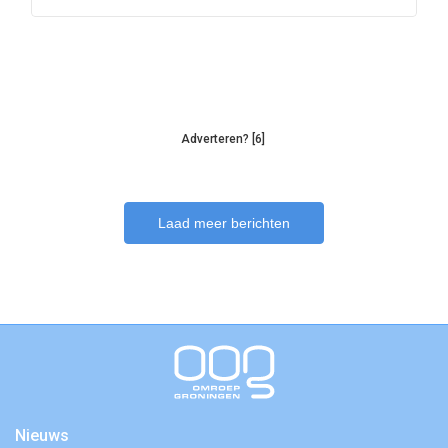
Adverteren? [6]
Laad meer berichten
Nieuws