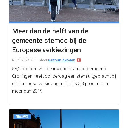
Meer dan de helft van de
gemeente stemde bij de
Europese verkiezingen
6 juni 2024 21:11
door
Gert van Akkeren
53,2 procent van de inwoners van de gemeente
Groningen heeft donderdag een stem uitgebracht bij
de Europese verkiezingen. Dat is 5,8 procentpunt
meer dan 2019.
NIEUWS