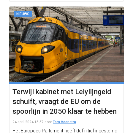
NIEUWS
Terwijl kabinet met Lelylijngeld
schuift, vraagt de EU om de
spoorlijn in 2050 klaar te hebben
24 april 2024 15:57
door
Tom Veenstra
Het Europees Parlement heeft definitief ingestemd