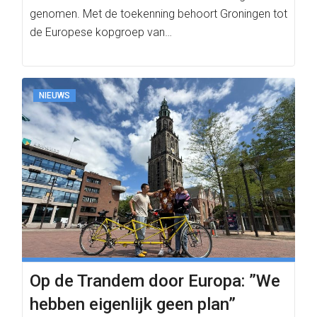
genomen. Met de toekenning behoort Groningen tot
de Europese kopgroep van…
NIEUWS
Op de Trandem door Europa: ”We
hebben eigenlijk geen plan”