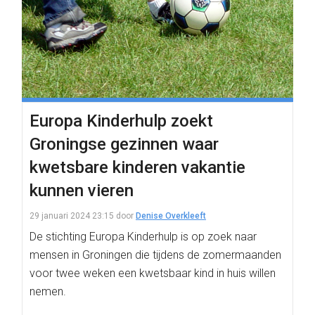
Europa Kinderhulp zoekt
Groningse gezinnen waar
kwetsbare kinderen vakantie
kunnen vieren
29 januari 2024 23:15
door
Denise Overkleeft
De stichting Europa Kinderhulp is op zoek naar
mensen in Groningen die tijdens de zomermaanden
voor twee weken een kwetsbaar kind in huis willen
nemen.