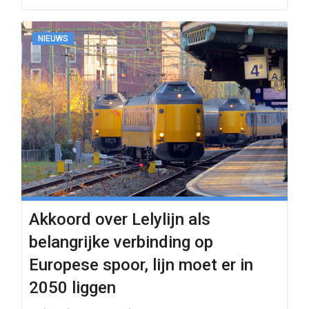
NIEUWS
Akkoord over Lelylijn als
belangrijke verbinding op
Europese spoor, lijn moet er in
2050 liggen