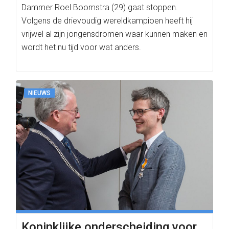
Dammer Roel Boomstra (29) gaat stoppen.
Volgens de drievoudig wereldkampioen heeft hij
vrijwel al zijn jongensdromen waar kunnen maken en
wordt het nu tijd voor wat anders.
NIEUWS
Koninklijke onderscheiding voor