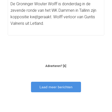
De Groninger Wouter Wolff is donderdag in de
zevende ronde van het WK Dammen in Tallinn zijn
koppositie kwijtgeraakt. Wolff verloor van Guntis
Valneris uit Letland.
Adverteren? [6]
Laad meer berichten