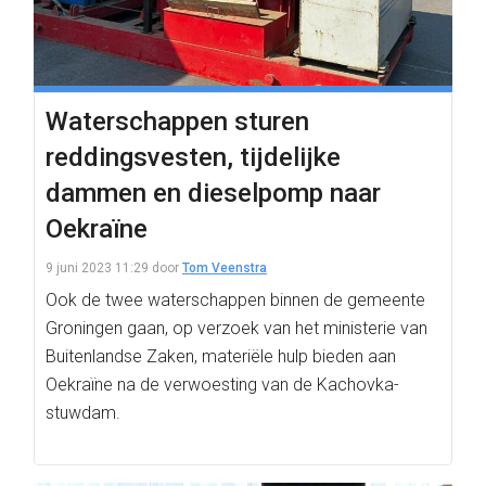
Waterschappen sturen
reddingsvesten, tijdelijke
dammen en dieselpomp naar
Oekraïne
9 juni 2023 11:29
door
Tom Veenstra
Ook de twee waterschappen binnen de gemeente
Groningen gaan, op verzoek van het ministerie van
Buitenlandse Zaken, materiële hulp bieden aan
Oekraïne na de verwoesting van de Kachovka-
stuwdam.