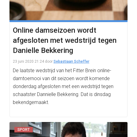
Online damseizoen wordt
afgesloten met wedstrijd tegen
Danielle Bekkering
23 juni 2020 21:24
door
Sebastiaan Scheffer
De laatste wedstrijd van het Fitter Brein online-
damtoernooi van dit seizoen wordt komende
donderdag afgesloten met een wedstrijd tegen
schaatster Dannielle Bekkering. Dat is dinsdag
bekendgemaakt.
SPORT