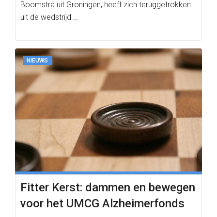
Boomstra uit Groningen, heeft zich teruggetrokken
uit de wedstrijd.…
NIEUWS
Fitter Kerst: dammen en bewegen
voor het UMCG Alzheimerfonds