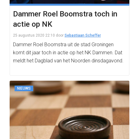
Dammer Roel Boomstra toch in
actie op NK
25 augustus 2020 22:10
door
Sebastiaan Scheffer
Dammer Roel Boomstra uit de stad Groningen
komt dit jaar toch in actie op het NK Dammen. Dat
meldt het Dagblad van het Noorden dinsdagavond.
NIEUWS