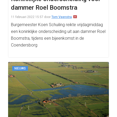
dammer Roel Boomstra
11 februari 2022 15:57
door
Tom Veenstra
Burgemeester Koen Schuiling reikte vrijdagmiddag
een koninklijke onderscheiding uit aan dammer Roel
Boomstra, tijdens een bijeenkomst in de
Coendersborg
NIEUWS