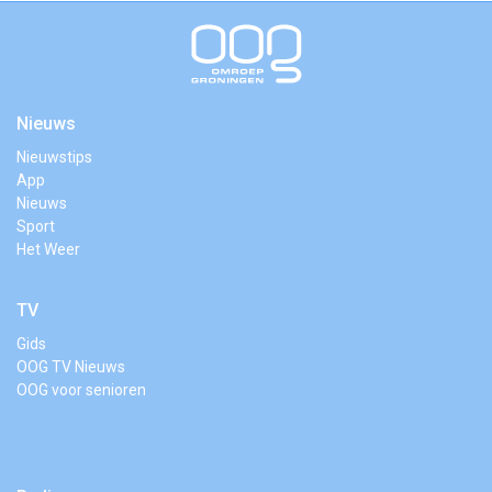
Nieuws
Nieuwstips
App
Nieuws
Sport
Het Weer
TV
Gids
OOG TV Nieuws
OOG voor senioren