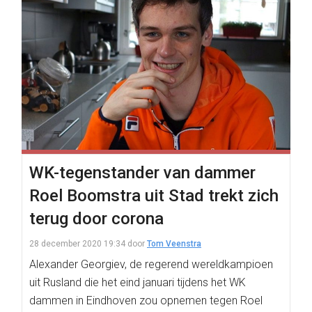
WK-tegenstander van dammer
Roel Boomstra uit Stad trekt zich
terug door corona
28 december 2020 19:34
door
Tom Veenstra
Alexander Georgiev, de regerend wereldkampioen
uit Rusland die het eind januari tijdens het WK
dammen in Eindhoven zou opnemen tegen Roel