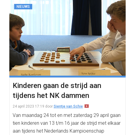
NIEUWS
Kinderen gaan de strijd aan
tijdens het NK dammen
24 april 2023 17:19
door
Sientje van Schie
Van maandag 24 tot en met zaterdag 29 april gaan
tien kinderen van 13 t/m 16 jaar de strijd met elkaar
aan tijdens het Nederlands Kampioenschap