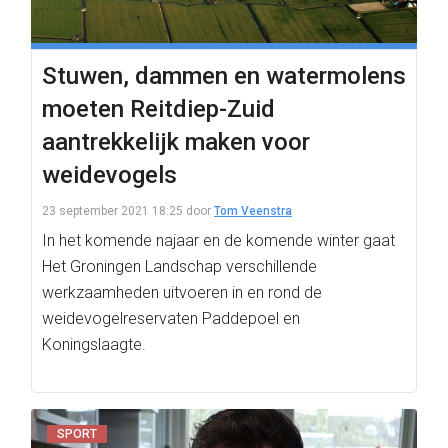
Stuwen, dammen en watermolens
moeten Reitdiep-Zuid
aantrekkelijk maken voor
weidevogels
23 september 2021 18:25
door
Tom Veenstra
In het komende najaar en de komende winter gaat
Het Groningen Landschap verschillende
werkzaamheden uitvoeren in en rond de
weidevogelreservaten Paddepoel en
Koningslaagte.
SPORT