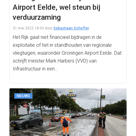
Airport Eelde, wel steun bij
verduurzaming
31 mei 2022 18:03
door
Sebastiaan Scheffer
Het Rijk gaat niet financieel bijdragen in de
exploitatie of het in standhouden van regionale
vliegtuigen, waaronder Groningen Airport Eelde. Dat
schrijft minister Mark Harbers (VVD) van
Infrastructuur in een…
NIEUWS