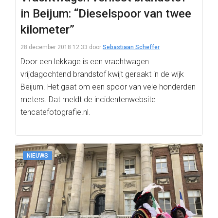
in Beijum: “Dieselspoor van twee
kilometer”
28 december 2018 12:33
door
Sebastiaan Scheffer
Door een lekkage is een vrachtwagen
vrijdagochtend brandstof kwijt geraakt in de wijk
Beijum. Het gaat om een spoor van vele honderden
meters. Dat meldt de incidentenwebsite
tencatefotografie.nl.
NIEUWS