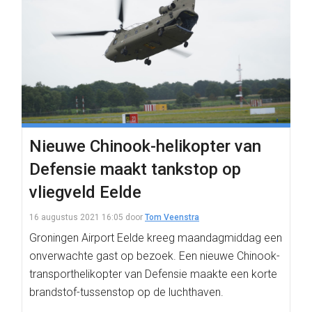
Nieuwe Chinook-helikopter van
Defensie maakt tankstop op
vliegveld Eelde
16 augustus 2021 16:05
door
Tom Veenstra
Groningen Airport Eelde kreeg maandagmiddag een
onverwachte gast op bezoek. Een nieuwe Chinook-
transporthelikopter van Defensie maakte een korte
brandstof-tussenstop op de luchthaven.