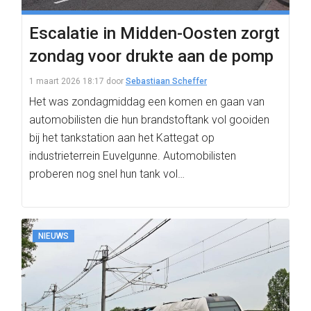
Escalatie in Midden-Oosten zorgt
zondag voor drukte aan de pomp
1 maart 2026 18:17
door
Sebastiaan Scheffer
Het was zondagmiddag een komen en gaan van
automobilisten die hun brandstoftank vol gooiden
bij het tankstation aan het Kattegat op
industrieterrein Euvelgunne. Automobilisten
proberen nog snel hun tank vol…
NIEUWS