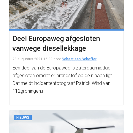
Deel Europaweg afgesloten
vanwege diesellekkage
28 augustus 2021 16:09
door
Sebastiaan Scheffer
Een deel van de Europaweg is zaterdagmiddag
afgesloten omdat er brandstof op de rijbaan ligt.
Dat meldt incidentenfotograaf Patrick Wind van
112groningen.nl.
NIEUWS