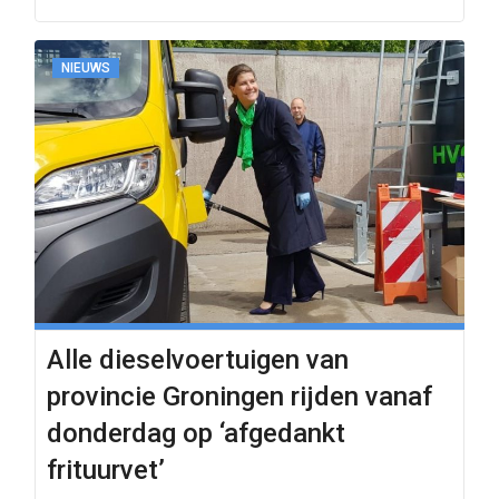
NIEUWS
Alle dieselvoertuigen van
provincie Groningen rijden vanaf
donderdag op ‘afgedankt
frituurvet’