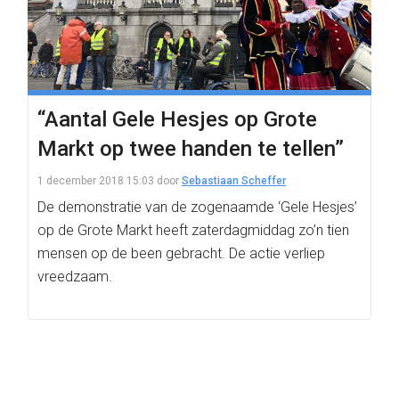
“Aantal Gele Hesjes op Grote
Markt op twee handen te tellen”
1 december 2018 15:03
door
Sebastiaan Scheffer
De demonstratie van de zogenaamde ‘Gele Hesjes’
op de Grote Markt heeft zaterdagmiddag zo’n tien
mensen op de been gebracht. De actie verliep
vreedzaam.