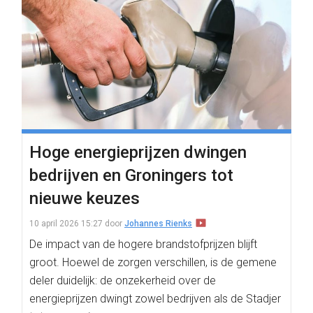
Hoge energieprijzen dwingen
bedrijven en Groningers tot
nieuwe keuzes
10 april 2026 15:27
door
Johannes Rienks
De impact van de hogere brandstofprijzen blijft
groot. Hoewel de zorgen verschillen, is de gemene
deler duidelijk: de onzekerheid over de
energieprijzen dwingt zowel bedrijven als de Stadjer