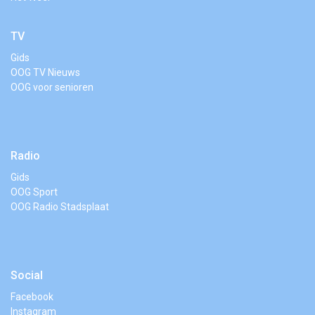
TV
Gids
OOG TV Nieuws
OOG voor senioren
Radio
Gids
OOG Sport
OOG Radio Stadsplaat
Social
Facebook
Instagram