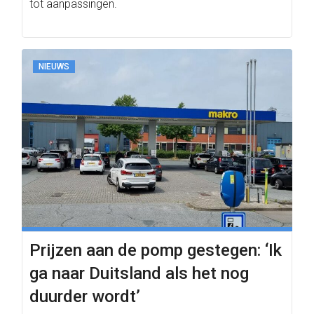
tot aanpassingen.
NIEUWS
Prijzen aan de pomp gestegen: ‘Ik
ga naar Duitsland als het nog
duurder wordt’