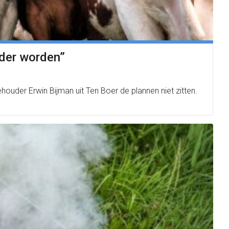
rder worden”
houder Erwin Bijman uit Ten Boer de plannen niet zitten.