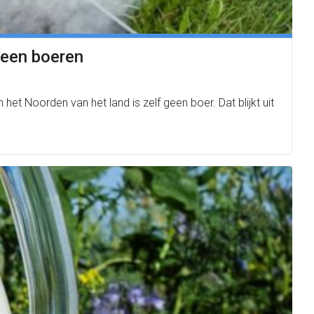
geen boeren
 Noorden van het land is zelf geen boer. Dat blijkt uit