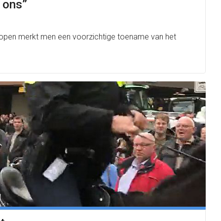
j ons”
verkopen merkt men een voorzichtige toename van het