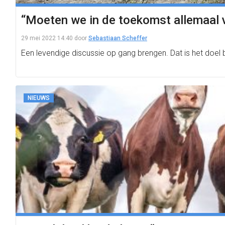
“Moeten we in de toekomst allemaal 
29 mei 2022 14:40
door
Sebastiaan Scheffer
Een levendige discussie op gang brengen. Dat is het doel 
NIEUWS