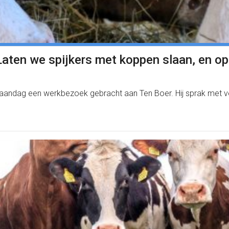
Laten we spijkers met koppen slaan, en 
maandag een werkbezoek gebracht aan Ten Boer. Hij sprak met v