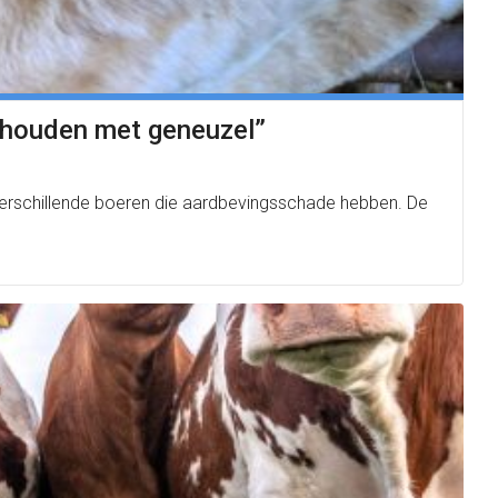
ophouden met geneuzel”
erschillende boeren die aardbevingsschade hebben. De