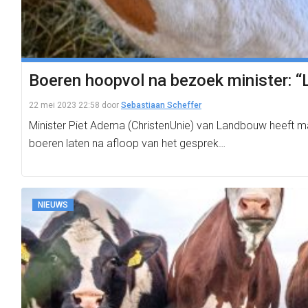
Boeren hoopvol na bezoek minister: “
22 mei 2023 22:58
door
Sebastiaan Scheffer
Minister Piet Adema (ChristenUnie) van Landbouw heeft 
boeren laten na afloop van het gesprek…
NIEUWS