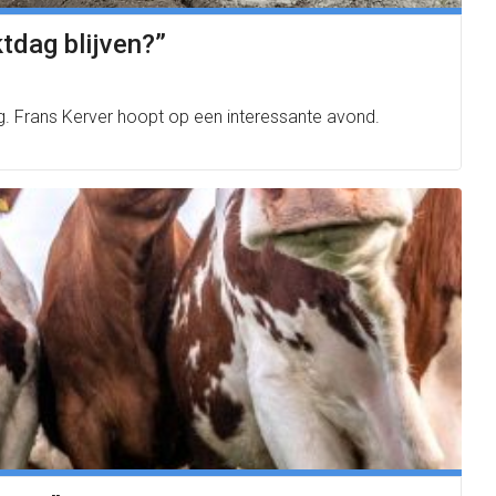
tdag blijven?”
ag. Frans Kerver hoopt op een interessante avond.