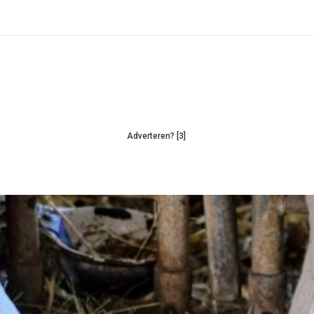
Adverteren? [3]