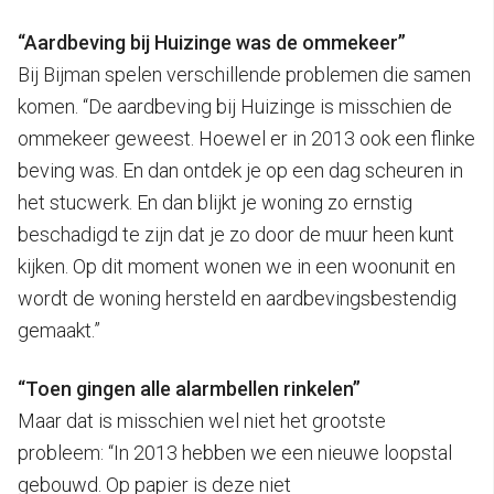
“Aardbeving bij Huizinge was de ommekeer”
Bij Bijman spelen verschillende problemen die samen
komen. “De aardbeving bij Huizinge is misschien de
ommekeer geweest. Hoewel er in 2013 ook een flinke
beving was. En dan ontdek je op een dag scheuren in
het stucwerk. En dan blijkt je woning zo ernstig
beschadigd te zijn dat je zo door de muur heen kunt
kijken. Op dit moment wonen we in een woonunit en
wordt de woning hersteld en aardbevingsbestendig
gemaakt.”
“Toen gingen alle alarmbellen rinkelen”
Maar dat is misschien wel niet het grootste
probleem: “In 2013 hebben we een nieuwe loopstal
gebouwd. Op papier is deze niet