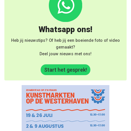
Whatsapp ons!
Heb jij nieuwstips? Of heb jij een boeiende foto of video
gemaakt?
Deel jouw nieuws met ons!
Start het gesprek!