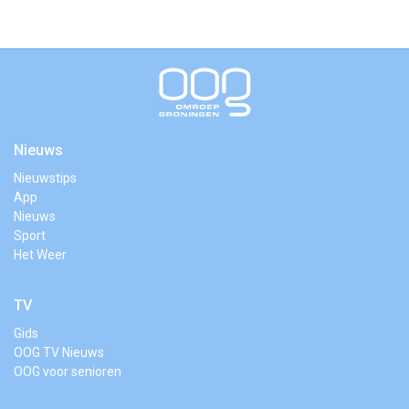
Nieuws
Nieuwstips
App
Nieuws
Sport
Het Weer
TV
Gids
OOG TV Nieuws
OOG voor senioren