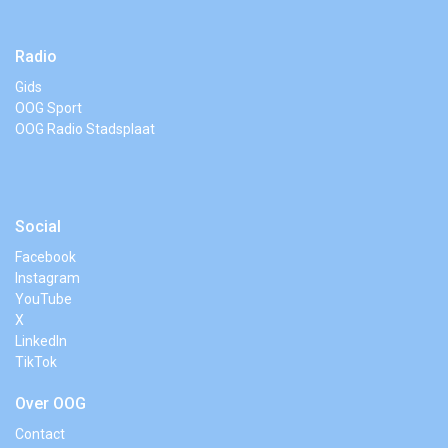
Radio
Gids
OOG Sport
OOG Radio Stadsplaat
Social
Facebook
Instagram
YouTube
X
LinkedIn
TikTok
Over OOG
Contact