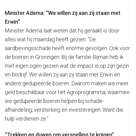
Minister Adema: “We willen zij aan zij staan met
Erwin”
Minister Adema laat weten dat hij geraakt is door
alles wat hij maandag heeft gezien: “De
aardbevingsschade heeft enorme gevolgen. Ook voor
de boeren in Groningen. Bij de familie Bijman heb ik
met eigen ogen gezien wat de impact is op zijn gezin
en bedrijf. We willen zij aan zij staan met Erwin en
andere gedupeerde boeren. Daarom maken we meer
geld beschikbaar voor het Agroprogramma, waarmee
we gedupeerde boeren helpen bij schade-
afhandeling, versterking en investeringen. Want die
hulp verdienen ze.”
“Trekken en duwen om versnelling te krijgen”