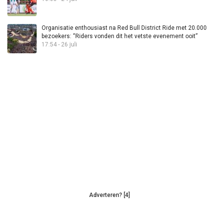
Organisatie enthousiast na Red Bull District Ride met 20.000
bezoekers: “Riders vonden dit het vetste evenement ooit”
17:54 - 26 juli
Adverteren? [4]