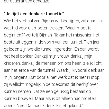
bureaucratisch geneuzel.”
“Je rijdt een donkere tunnel in”
Wie het verhaal van Bijman wil begrijpen, zal daar flink
wat tijd voor uit moeten trekken. “Waar moet ik
beginnen?” vertelt Bijman. “Ik kan het misschien het
beste uitleggen in de vorm van een tunnel. Tien jaar
geleden zijn we die tunnel ingereden. En dan wordt
het heel donker. Dankzij mijn vrouw, dankzij mijn
kinderen, dankzij de mensen om ons heen, zie ik licht
aan het einde van de tunnel. Waarbij ik vooral denk aan
mijn jongens. Dat door al het werk dat ik hier in stop,
zij wellicht mogelijk in de toekomst dit bedrijf over
kunnen nemen. Dat ze een gelukkig bestaan op
kunnen bouwen. Maar als ik dit alleen had moeten
doen? Nee. Dat had ik denk ik niet gekund.”