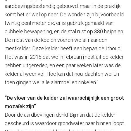
aardbevingsbestendig gebouwd, maar in de praktijk
komt het er wel op neer. De wanden zijn bijvoorbeeld
twintig centimeter dik, er is gebruik gemaakt van
dubbele bewapening, en de stal rust op 380 heipalen.
De mest van de koeien voeren we af naar een
mestkelder. Deze kelder heeft een bepaalde inhoud.
Het was in 2015 dat we in februari mest uit de kelder
hebben uitgereden, en een paar weken later was de
kelder al weer vol. Hoe kan dat nou, dachten we. En
toen gingen wel alle alarmbellen rinkelen.”
“De vloer van de kelder zal waarschijnlijk een groot
mozaïek zijn”
Door de aardbevingen denkt Bijman dat de kelder
gescheurd is waardoor grondwater naar binnen loopt.