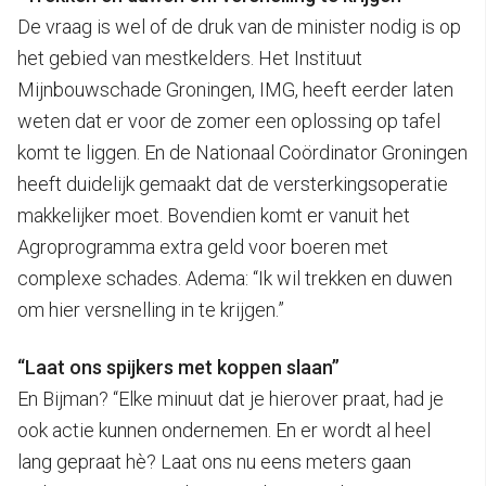
De vraag is wel of de druk van de minister nodig is op
het gebied van mestkelders. Het Instituut
Mijnbouwschade Groningen, IMG, heeft eerder laten
weten dat er voor de zomer een oplossing op tafel
komt te liggen. En de Nationaal Coördinator Groningen
heeft duidelijk gemaakt dat de versterkingsoperatie
makkelijker moet. Bovendien komt er vanuit het
Agroprogramma extra geld voor boeren met
complexe schades. Adema: “Ik wil trekken en duwen
om hier versnelling in te krijgen.”
“Laat ons spijkers met koppen slaan”
En Bijman? “Elke minuut dat je hierover praat, had je
ook actie kunnen ondernemen. En er wordt al heel
lang gepraat hè? Laat ons nu eens meters gaan