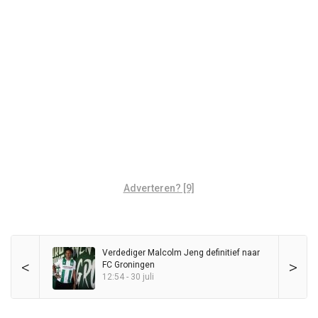
Adverteren? [9]
Verdediger Malcolm Jeng definitief naar
<
>
FC Groningen
12:54 - 30 juli