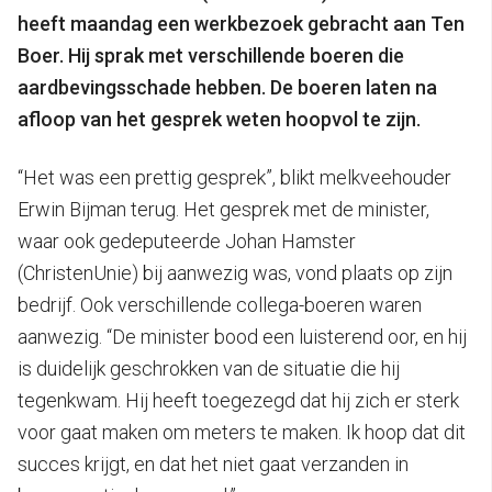
heeft maandag een werkbezoek gebracht aan Ten
Boer. Hij sprak met verschillende boeren die
aardbevingsschade hebben. De boeren laten na
afloop van het gesprek weten hoopvol te zijn.
“Het was een prettig gesprek”, blikt melkveehouder
Erwin Bijman terug. Het gesprek met de minister,
waar ook gedeputeerde Johan Hamster
(ChristenUnie) bij aanwezig was, vond plaats op zijn
bedrijf. Ook verschillende collega-boeren waren
aanwezig. “De minister bood een luisterend oor, en hij
is duidelijk geschrokken van de situatie die hij
tegenkwam. Hij heeft toegezegd dat hij zich er sterk
voor gaat maken om meters te maken. Ik hoop dat dit
succes krijgt, en dat het niet gaat verzanden in