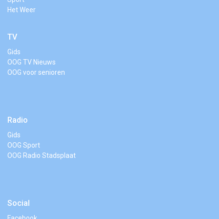
Het Weer
TV
Gids
OOG TV Nieuws
OOG voor senioren
Radio
Gids
OOG Sport
OOG Radio Stadsplaat
Social
Facebook