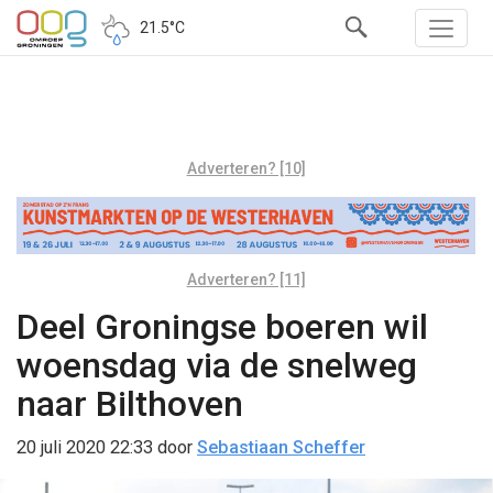
21.5°C
Adverteren? [10]
Adverteren? [11]
Deel Groningse boeren wil
woensdag via de snelweg
naar Bilthoven
20 juli 2020 22:33
door
Sebastiaan Scheffer