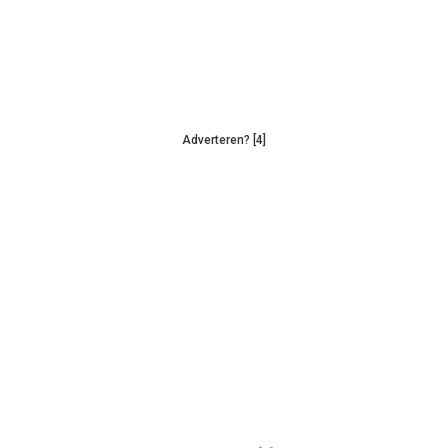
Adverteren? [4]