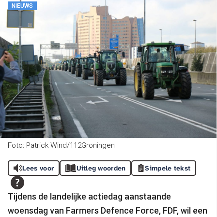
NIEUWS
Foto: Patrick Wind/112Groningen
Lees voor
Uitleg woorden
Simpele tekst
Tijdens de landelijke actiedag aanstaande
woensdag van Farmers Defence Force, FDF, wil een