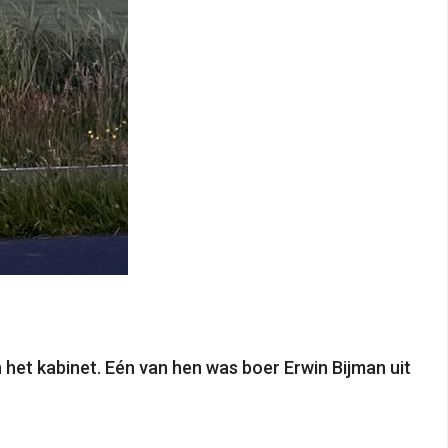
et kabinet. Eén van hen was boer Erwin Bijman uit