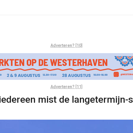
Adverteren? [10]
Adverteren? [11]
iedereen mist de langetermijn-s