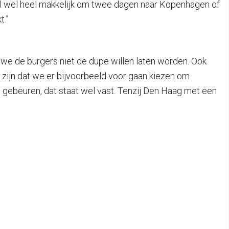
emaal wel heel makkelijk om twee dagen naar Kopenhagen of
t.”
t we de burgers niet de dupe willen laten worden. Ook
zijn dat we er bijvoorbeeld voor gaan kiezen om
 gebeuren, dat staat wel vast. Tenzij Den Haag met een