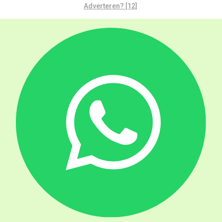
Adverteren? [12]