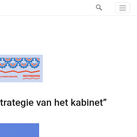
trategie van het kabinet”