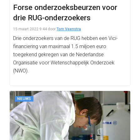
Forse onderzoeksbeurzen voor
drie RUG-onderzoekers
15 maart 2022 9:44
door
Tom Veenstra
Drie onderzoekers van de RUG hebben een Vici-
financiering van maximaal 1.5 miljoen euro
toegekend gekregen van de Nederlandse
Organisatie voor Wetenschappelijk Onderzoek
(NWO).
NIEUWS