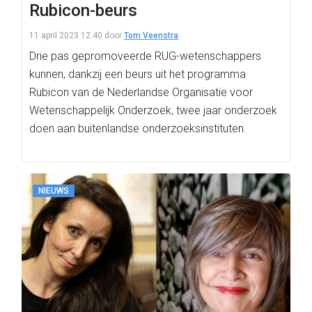
Rubicon-beurs
11 april 2023 12:40
door
Tom Veenstra
Drie pas gepromoveerde RUG-wetenschappers
kunnen, dankzij een beurs uit het programma
Rubicon van de Nederlandse Organisatie voor
Wetenschappelijk Onderzoek, twee jaar onderzoek
doen aan buitenlandse onderzoeksinstituten.
NIEUWS