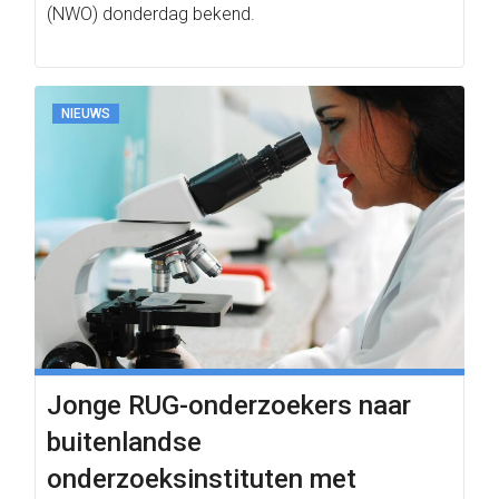
(NWO) donderdag bekend.
NIEUWS
Jonge RUG-onderzoekers naar
buitenlandse
onderzoeksinstituten met