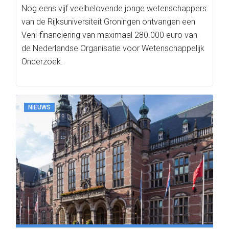
Nog eens vijf veelbelovende jonge wetenschappers
van de Rijksuniversiteit Groningen ontvangen een
Veni-financiering van maximaal 280.000 euro van
de Nederlandse Organisatie voor Wetenschappelijk
Onderzoek.
NIEUWS