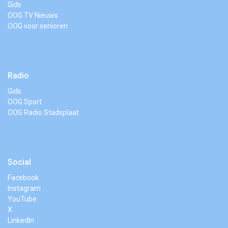
Gids
OOG TV Nieuws
OOG voor senioren
Radio
Gids
OOG Sport
OOG Radio Stadsplaat
Social
Facebook
Instagram
YouTube
X
LinkedIn