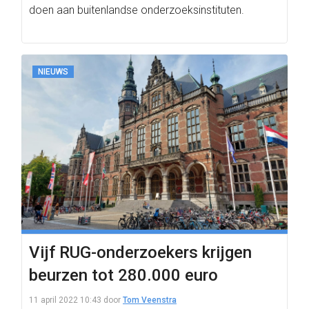
doen aan buitenlandse onderzoeksinstituten.
NIEUWS
Vijf RUG-onderzoekers krijgen
beurzen tot 280.000 euro
11 april 2022 10:43
door
Tom Veenstra