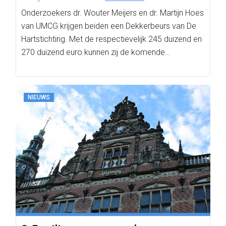
Onderzoekers dr. Wouter Meijers en dr. Martijn Hoes
van UMCG krijgen beiden een Dekkerbeurs van De
Hartstichting. Met de respectievelijk 245 duizend en
270 duizend euro kunnen zij de komende…
NIEUWS