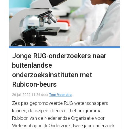
Jonge RUG-onderzoekers naar
buitenlandse
onderzoeksinstituten met
Rubicon-beurs
26 juli 2022 11:26
door
Tom Veenstra
Zes pas gepromoveerde RUG-wetenschappers
kunnen, dankzij een beurs uit het programma
Rubicon van de Nederlandse Organisatie voor
Wetenschappelijk Onderzoek, twee jaar onderzoek