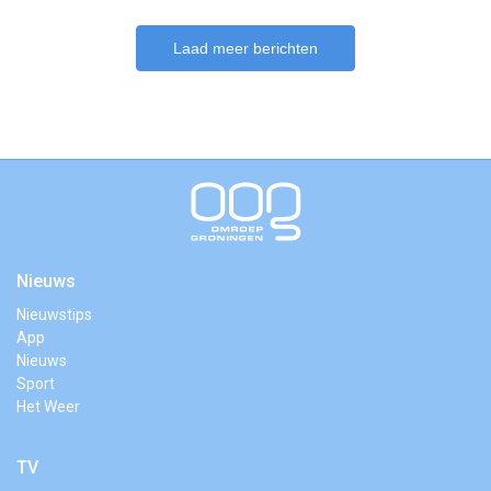
Laad meer berichten
Nieuws
Nieuwstips
App
Nieuws
Sport
Het Weer
TV