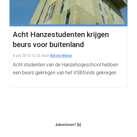
Acht Hanzestudenten krijgen
beurs voor buitenland
8 juli 2013 10:26
door
Betsie Meijer
Acht studenten van de Hanzehogeschool hebben
een beurs gekregen van het VSBfonds gekregen.
Adverteren? [6]