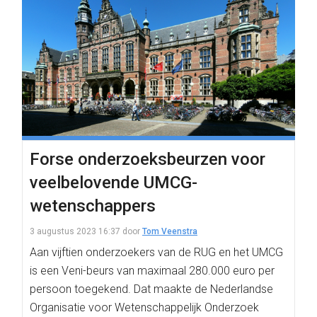
Forse onderzoeksbeurzen voor
veelbelovende UMCG-
wetenschappers
3 augustus 2023 16:37
door
Tom Veenstra
Aan vijftien onderzoekers van de RUG en het UMCG
is een Veni-beurs van maximaal 280.000 euro per
persoon toegekend. Dat maakte de Nederlandse
Organisatie voor Wetenschappelijk Onderzoek