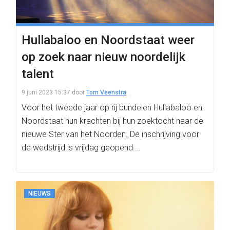
Hullabaloo en Noordstaat weer
op zoek naar nieuw noordelijk
talent
9 juni 2023 15:37
door
Tom Veenstra
Voor het tweede jaar op rij bundelen Hullabaloo en
Noordstaat hun krachten bij hun zoektocht naar de
nieuwe Ster van het Noorden. De inschrijving voor
de wedstrijd is vrijdag geopend.…
NIEUWS