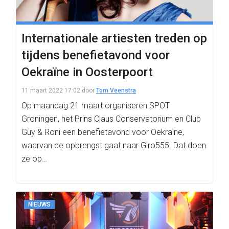
Internationale artiesten treden op
tijdens benefietavond voor
Oekraïne in Oosterpoort
11 maart 2022 17:02
door
Tom Veenstra
Op maandag 21 maart organiseren SPOT
Groningen, het Prins Claus Conservatorium en Club
Guy & Roni een benefietavond voor Oekraïne,
waarvan de opbrengst gaat naar Giro555. Dat doen
ze op…
NIEUWS