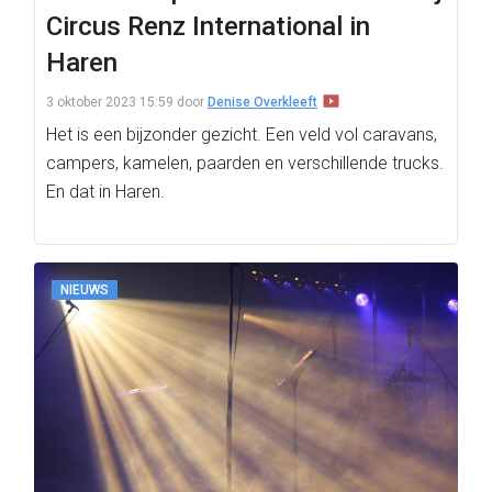
Circus Renz International in
Haren
3 oktober 2023 15:59
door
Denise Overkleeft
Het is een bijzonder gezicht. Een veld vol caravans,
campers, kamelen, paarden en verschillende trucks.
En dat in Haren.
NIEUWS