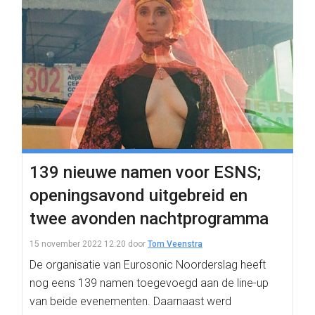
139 nieuwe namen voor ESNS;
openingsavond uitgebreid en
twee avonden nachtprogramma
15 november 2022 12:20
door
Tom Veenstra
De organisatie van Eurosonic Noorderslag heeft
nog eens 139 namen toegevoegd aan de line-up
van beide evenementen. Daarnaast werd