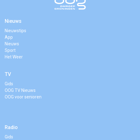
Nieuws
Nieuwstips
App
Nieuws
Sport
Het Weer
TV
Gids
OOG TV Nieuws
OOG voor senioren
Radio
Gids