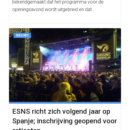
bekendgemaakt dat het programma voor de
openingsavond wordt uitgebreid en dat…
NIEUWS
ESNS richt zich volgend jaar op
Spanje; inschrijving geopend voor