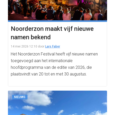
Noorderzon maakt vijf nieuwe
namen bekend
14 mei 2026 12:10
door
Lars Faber
Het Noorderzon Festival heeft vijf nieuwe namen
toegevoegd aan het internationale
hoofdprogramma van de editie van 2026, die
plaatsvindt van 20 tot en met 30 augustus.
NIEUWS