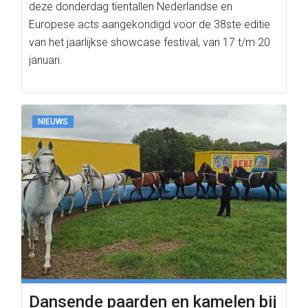
deze donderdag tientallen Nederlandse en
Europese acts aangekondigd voor de 38ste editie
van het jaarlijkse showcase festival, van 17 t/m 20
januari.
NIEUWS
Dansende paarden en kamelen bij