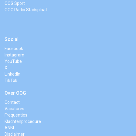
OOG Sport
OOG Radio Stadsplaat
Social
Facebook
Instagram
YouTube
X
LinkedIn
TikTok
Over OOG
Contact
Vacatures
Frequenties
Klachtenprocedure
ANBI
Disclaimer