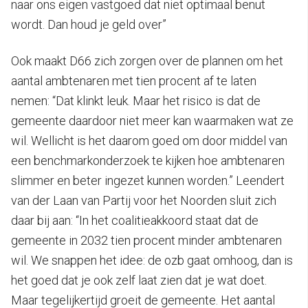
naar ons eigen vastgoed dat niet optimaal benut
wordt. Dan houd je geld over”
Ook maakt D66 zich zorgen over de plannen om het
aantal ambtenaren met tien procent af te laten
nemen: “Dat klinkt leuk. Maar het risico is dat de
gemeente daardoor niet meer kan waarmaken wat ze
wil. Wellicht is het daarom goed om door middel van
een benchmarkonderzoek te kijken hoe ambtenaren
slimmer en beter ingezet kunnen worden.” Leendert
van der Laan van Partij voor het Noorden sluit zich
daar bij aan: “In het coalitieakkoord staat dat de
gemeente in 2032 tien procent minder ambtenaren
wil. We snappen het idee: de ozb gaat omhoog, dan is
het goed dat je ook zelf laat zien dat je wat doet.
Maar tegelijkertijd groeit de gemeente. Het aantal