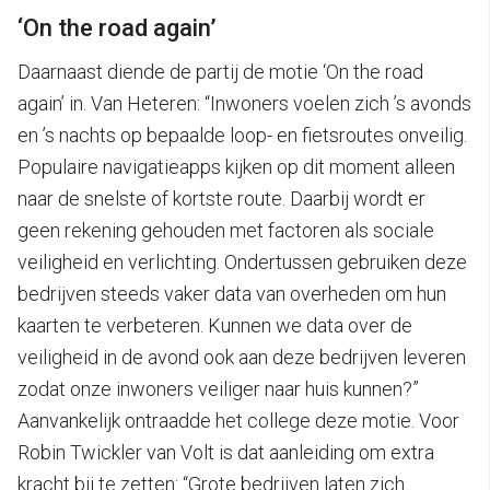
‘On the road again’
Daarnaast diende de partij de motie ‘On the road
again’ in. Van Heteren: “Inwoners voelen zich ’s avonds
en ’s nachts op bepaalde loop- en fietsroutes onveilig.
Populaire navigatieapps kijken op dit moment alleen
naar de snelste of kortste route. Daarbij wordt er
geen rekening gehouden met factoren als sociale
veiligheid en verlichting. Ondertussen gebruiken deze
bedrijven steeds vaker data van overheden om hun
kaarten te verbeteren. Kunnen we data over de
veiligheid in de avond ook aan deze bedrijven leveren
zodat onze inwoners veiliger naar huis kunnen?”
Aanvankelijk ontraadde het college deze motie. Voor
Robin Twickler van Volt is dat aanleiding om extra
kracht bij te zetten: “Grote bedrijven laten zich