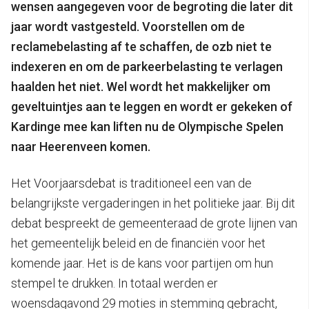
wensen aangegeven voor de begroting die later dit
jaar wordt vastgesteld. Voorstellen om de
reclamebelasting af te schaffen, de ozb niet te
indexeren en om de parkeerbelasting te verlagen
haalden het niet. Wel wordt het makkelijker om
geveltuintjes aan te leggen en wordt er gekeken of
Kardinge mee kan liften nu de Olympische Spelen
naar Heerenveen komen.
Het Voorjaarsdebat is traditioneel een van de
belangrijkste vergaderingen in het politieke jaar. Bij dit
debat bespreekt de gemeenteraad de grote lijnen van
het gemeentelijk beleid en de financiën voor het
komende jaar. Het is de kans voor partijen om hun
stempel te drukken. In totaal werden er
woensdagavond 29 moties in stemming gebracht,