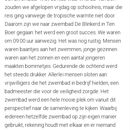
zouden we afgelopen vrijdag op schoolreis, maar die
reis ging vanwege de tropische warmte niet door.
Daarom zijn we naar zwembad De Blinkerd in Ten
Boer gegaan: het werd een groot succes. We waren
om 09.00 uur aanwezig. Het was nog rustig. Mensen
waren baantjes aan het zwemmen, jonge gezinnen
waren aan het zonnen en een aantal jongeren
maakten bommetjes. Gedurende de ochtend werd
het steeds drukker. Allerlei mensen sloten aan:
vrijwilligers die het zwembad in bedrijf hielden, een
badmeester die voor de veiligheid zorgde. Het
zwembad werd een hele mooie plek om vanuit dit
perspectief naar de samenleving te kijken. Waarbij
iedereen hetzelfde zwembad op zijn eigen manier
gebruikt, rekening houdt met elkaar en er niemand