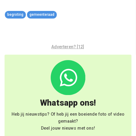
begroting
gemeenteraad
Adverteren? [12]
Whatsapp ons!
Heb jij nieuwstips? Of heb jij een boeiende foto of video
gemaakt?
Deel jouw nieuws met ons!