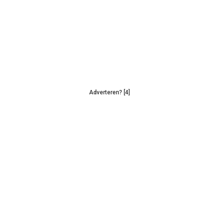
Adverteren? [4]