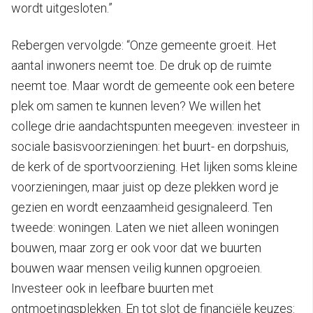
wordt uitgesloten.”
Rebergen vervolgde: “Onze gemeente groeit. Het
aantal inwoners neemt toe. De druk op de ruimte
neemt toe. Maar wordt de gemeente ook een betere
plek om samen te kunnen leven? We willen het
college drie aandachtspunten meegeven: investeer in
sociale basisvoorzieningen: het buurt- en dorpshuis,
de kerk of de sportvoorziening. Het lijken soms kleine
voorzieningen, maar juist op deze plekken word je
gezien en wordt eenzaamheid gesignaleerd. Ten
tweede: woningen. Laten we niet alleen woningen
bouwen, maar zorg er ook voor dat we buurten
bouwen waar mensen veilig kunnen opgroeien.
Investeer ook in leefbare buurten met
ontmoetingsplekken. En tot slot de financiële keuzes: