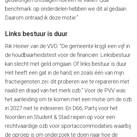
benchmark: op onderdelen hebben we dit al gedaan.
Daarom ontraad ik deze motie.”
Links bestuur is duur
Rik Heiner van de VVD: “De gemeente krijgt een vijf in
de houdbaarheidstest voor de financiën. Linksbestuur
kan slecht met geld omgaan. Of links bestuur is duur.
Het heeft een gat in de hand, en zoals één van mijn
fractiegenoten zei: dit proberen we te repareren met
naald en draad van het merk ozb.” Voor de PVV was
het aanleiding om te komen met een motie om de ozb
in 2027 niet te indexeren. En D66, Partij voor het
Noorden en Student & Stad riepen op voor een
rechtvaardige ozb voor sportaccommodaties waarbij
de oproep is om onderzoek te doen naar hoe de