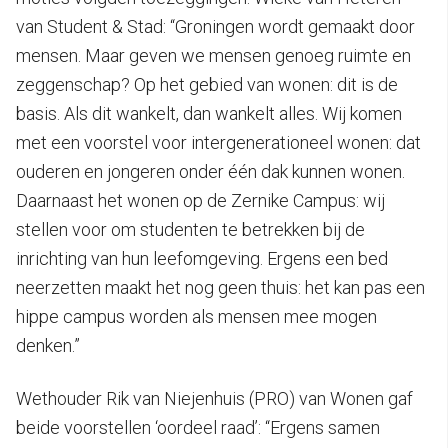
van Student & Stad: “Groningen wordt gemaakt door
mensen. Maar geven we mensen genoeg ruimte en
zeggenschap? Op het gebied van wonen: dit is de
basis. Als dit wankelt, dan wankelt alles. Wij komen
met een voorstel voor intergenerationeel wonen: dat
ouderen en jongeren onder één dak kunnen wonen.
Daarnaast het wonen op de Zernike Campus: wij
stellen voor om studenten te betrekken bij de
inrichting van hun leefomgeving. Ergens een bed
neerzetten maakt het nog geen thuis: het kan pas een
hippe campus worden als mensen mee mogen
denken.”
Wethouder Rik van Niejenhuis (PRO) van Wonen gaf
beide voorstellen ‘oordeel raad’: “Ergens samen