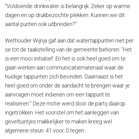
“Voldoende drinkwater is belangrijk. Zeker op warme
dagen en op drukbezochte plekken. Kunnen we dit
aantal punten ook uitbreiden?”
Wethouder Wijnja gaf aan dat watertappunten niet per
se tot de taakstelling van de gemeente behoren: “Het
is een mooi initiatief. En het is ook heel goed om te
gaan werken aan communicatiemateriaal waar de
huidige tappunten zich bevinden. Daarnaast is het
heel goed om onder de aandacht te brengen waar je
aanvragen moet indienen om een tappunt te
realiseren.” Deze motie werd door de partij daarop
ingetrokken. Het voorstel om het aanleggen van
geveltuintjes makkelijker te maken kreeg wel
algemene steun: 41 voor, 0 tegen.