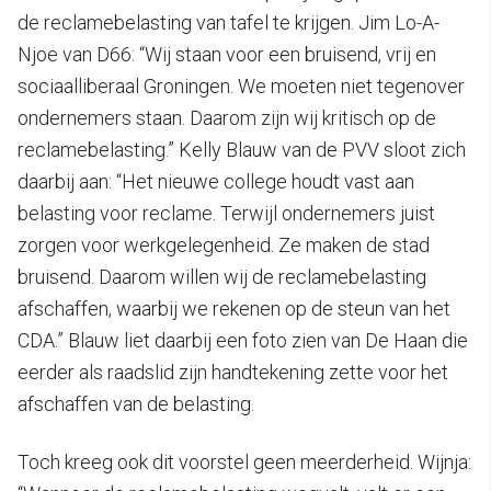
de reclamebelasting van tafel te krijgen. Jim Lo-A-
Njoe van D66: “Wij staan voor een bruisend, vrij en
sociaalliberaal Groningen. We moeten niet tegenover
ondernemers staan. Daarom zijn wij kritisch op de
reclamebelasting.” Kelly Blauw van de PVV sloot zich
daarbij aan: “Het nieuwe college houdt vast aan
belasting voor reclame. Terwijl ondernemers juist
zorgen voor werkgelegenheid. Ze maken de stad
bruisend. Daarom willen wij de reclamebelasting
afschaffen, waarbij we rekenen op de steun van het
CDA.” Blauw liet daarbij een foto zien van De Haan die
eerder als raadslid zijn handtekening zette voor het
afschaffen van de belasting.
Toch kreeg ook dit voorstel geen meerderheid. Wijnja: