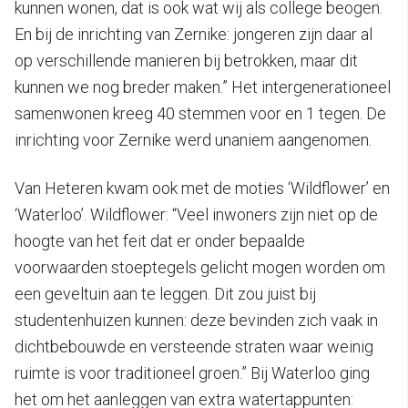
kunnen wonen, dat is ook wat wij als college beogen.
En bij de inrichting van Zernike: jongeren zijn daar al
op verschillende manieren bij betrokken, maar dit
kunnen we nog breder maken.” Het intergenerationeel
samenwonen kreeg 40 stemmen voor en 1 tegen. De
inrichting voor Zernike werd unaniem aangenomen.
Van Heteren kwam ook met de moties ‘Wildflower’ en
‘Waterloo’. Wildflower: “Veel inwoners zijn niet op de
hoogte van het feit dat er onder bepaalde
voorwaarden stoeptegels gelicht mogen worden om
een geveltuin aan te leggen. Dit zou juist bij
studentenhuizen kunnen: deze bevinden zich vaak in
dichtbebouwde en versteende straten waar weinig
ruimte is voor traditioneel groen.” Bij Waterloo ging
het om het aanleggen van extra watertappunten: