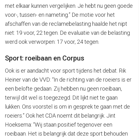
met elkaar kunnen vergelijken. Je hebt nu geen goede
voor-, tussen- en nameting.” De motie voor het
afschaffen van de reclamebelasting haalde het nipt
niet: 19 voor, 22 tegen. De evaluatie van de belasting
werd ook verworpen: 17 voor, 24 tegen.
Sport: roeibaan en Corpus
Ook is er aandacht voor sport tijdens het debat. Rik
Heiner van de VVD: “In de richting van de roeiers is er
een belofte gedaan. Zij hebben nu geen roeibaan,
terwijl dit wel is toegezegd. Dit lijkt niet te gaan
lukken. Ons voorstel is om in gesprek te gaan met de
roeiers.” Ook het CDA noemt dit belangrijk. Jint
Hoeksema: “Wij staan positief tegenover een
roeibaan. Het is belangrijk dat deze sport behouden