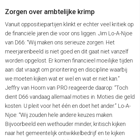
Zorgen over ambtelijke krimp
Vanuit oppositiepartijen klinkt er echter veel kritiek op
de financiële jaren die voor ons liggen. Jim Lo-A-Njoe
van D66: “Wij maken ons serieuze zorgen. Het
meerjarenbeeld is niet goed en dit gaat niet vanzelf
worden opgelost. Er komen financieel moeilijke tijden
aan: dat vraagt om prioritering en discipline waarbij
we moeten kijken wat er wel en wat er niet kan.”
Jeffry van Hoorn van PRO reageerde daarop: “Toch
dient D66 vandaag allemaal moties in. Moties die geld
kosten. U pleit voor het één en doet het ander.” Lo-A-
Njoe: “Wij zouden hele andere keuzes maken.
Bijvoorbeeld een wethouder minder, kritisch kijken
naar het gemeentelijk ontwikkelbedrijf en te kijken