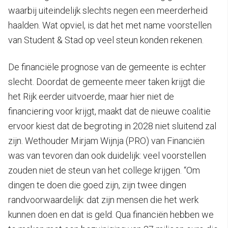
waarbij uiteindelijk slechts negen een meerderheid
haalden. Wat opviel, is dat het met name voorstellen
van Student & Stad op veel steun konden rekenen.
De financiële prognose van de gemeente is echter
slecht. Doordat de gemeente meer taken krijgt die
het Rijk eerder uitvoerde, maar hier niet de
financiering voor krijgt, maakt dat de nieuwe coalitie
ervoor kiest dat de begroting in 2028 niet sluitend zal
zijn. Wethouder Mirjam Wijnja (PRO) van Financiën
was van tevoren dan ook duidelijk: veel voorstellen
zouden niet de steun van het college krijgen. “Om
dingen te doen die goed zijn, zijn twee dingen
randvoorwaardelijk: dat zijn mensen die het werk
kunnen doen en dat is geld. Qua financiën hebben we