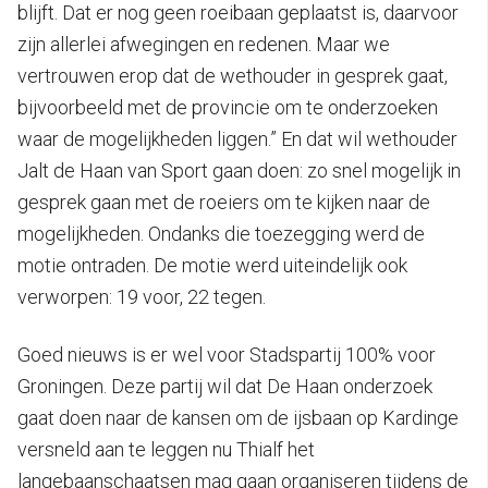
blijft. Dat er nog geen roeibaan geplaatst is, daarvoor
zijn allerlei afwegingen en redenen. Maar we
vertrouwen erop dat de wethouder in gesprek gaat,
bijvoorbeeld met de provincie om te onderzoeken
waar de mogelijkheden liggen.” En dat wil wethouder
Jalt de Haan van Sport gaan doen: zo snel mogelijk in
gesprek gaan met de roeiers om te kijken naar de
mogelijkheden. Ondanks die toezegging werd de
motie ontraden. De motie werd uiteindelijk ook
verworpen: 19 voor, 22 tegen.
Goed nieuws is er wel voor Stadspartij 100% voor
Groningen. Deze partij wil dat De Haan onderzoek
gaat doen naar de kansen om de ijsbaan op Kardinge
versneld aan te leggen nu Thialf het
langebaanschaatsen mag gaan organiseren tijdens de