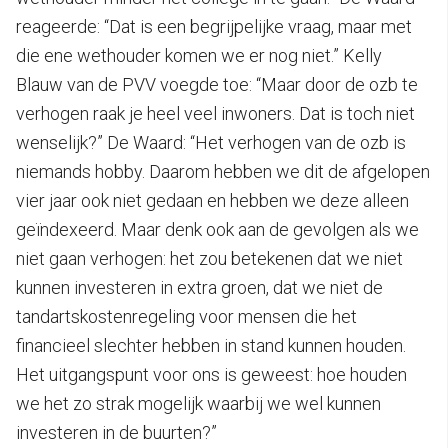
reageerde: “Dat is een begrijpelijke vraag, maar met
die ene wethouder komen we er nog niet.” Kelly
Blauw van de PVV voegde toe: “Maar door de ozb te
verhogen raak je heel veel inwoners. Dat is toch niet
wenselijk?” De Waard: “Het verhogen van de ozb is
niemands hobby. Daarom hebben we dit de afgelopen
vier jaar ook niet gedaan en hebben we deze alleen
geïndexeerd. Maar denk ook aan de gevolgen als we
niet gaan verhogen: het zou betekenen dat we niet
kunnen investeren in extra groen, dat we niet de
tandartskostenregeling voor mensen die het
financieel slechter hebben in stand kunnen houden.
Het uitgangspunt voor ons is geweest: hoe houden
we het zo strak mogelijk waarbij we wel kunnen
investeren in de buurten?”