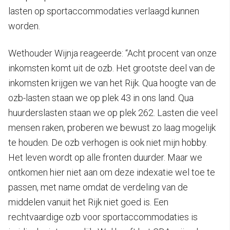
lasten op sportaccommodaties verlaagd kunnen
worden.
Wethouder Wijnja reageerde: “Acht procent van onze
inkomsten komt uit de ozb. Het grootste deel van de
inkomsten krijgen we van het Rijk. Qua hoogte van de
ozb-lasten staan we op plek 43 in ons land. Qua
huurderslasten staan we op plek 262. Lasten die veel
mensen raken, proberen we bewust zo laag mogelijk
te houden. De ozb verhogen is ook niet mijn hobby.
Het leven wordt op alle fronten duurder. Maar we
ontkomen hier niet aan om deze indexatie wel toe te
passen, met name omdat de verdeling van de
middelen vanuit het Rijk niet goed is. Een
rechtvaardige ozb voor sportaccommodaties is