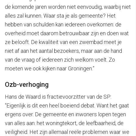
de komende jaren worden niet eenvoudig, waarbij niet
alles zal kunnen. Waar sta je als gemeente? Het
hebben van schulden kan iedereen overkomen: de
overheid moet daarom betrouwbaar zijn en doen wat
ze belooft. De kwaliteit van een zwembad meet je
niet af aan het aantal bezoekers, maar aan de hand
van de vraag of iedereen zich welkom voelt. Zo
moeten we ook kijken naar Groningen.”
Ozb-verhoging
Hans de Waard is fractievoorzitter van de SP:
“Eigenlijk is dit een heel boeiend debat. Want het gaat
ergens over. De gemeente en inwoners lopen tegen
van alles aan: het woningtekort, de leefbaarheid, de
veiligheid. Het zijn allemaal reële problemen waar we