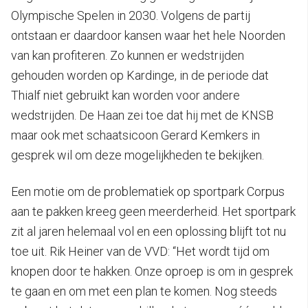
Olympische Spelen in 2030. Volgens de partij
ontstaan er daardoor kansen waar het hele Noorden
van kan profiteren. Zo kunnen er wedstrijden
gehouden worden op Kardinge, in de periode dat
Thialf niet gebruikt kan worden voor andere
wedstrijden. De Haan zei toe dat hij met de KNSB
maar ook met schaatsicoon Gerard Kemkers in
gesprek wil om deze mogelijkheden te bekijken.
Een motie om de problematiek op sportpark Corpus
aan te pakken kreeg geen meerderheid. Het sportpark
zit al jaren helemaal vol en een oplossing blijft tot nu
toe uit. Rik Heiner van de VVD: “Het wordt tijd om
knopen door te hakken. Onze oproep is om in gesprek
te gaan en om met een plan te komen. Nog steeds