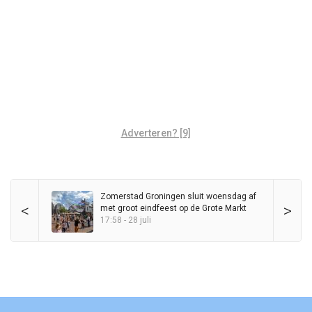
Adverteren? [9]
Zomerstad Groningen sluit woensdag af
<
>
met groot eindfeest op de Grote Markt
17:58 - 28 juli