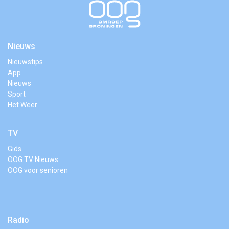
Nieuws
Nieuwstips
App
Nieuws
Sport
Het Weer
TV
Gids
OOG TV Nieuws
OOG voor senioren
Radio