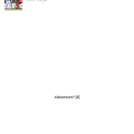
Adverteren? [4]