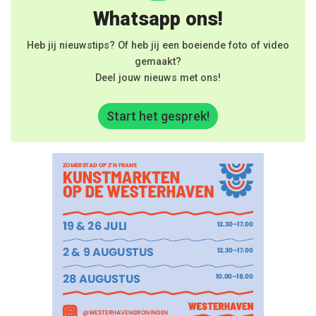
Whatsapp ons!
Heb jij nieuwstips? Of heb jij een boeiende foto of video
gemaakt?
Deel jouw nieuws met ons!
Start het gesprek!