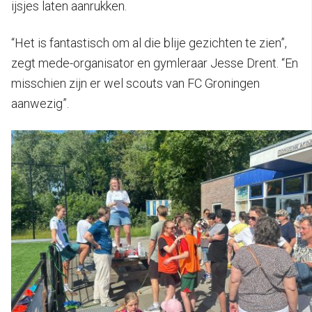
ijsjes laten aanrukken.
“Het is fantastisch om al die blije gezichten te zien”,
zegt mede-organisator en gymleraar Jesse Drent. “En
misschien zijn er wel scouts van FC Groningen
aanwezig”.