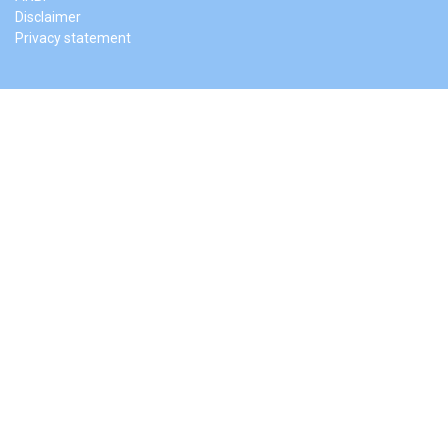
Disclaimer
Privacy statement