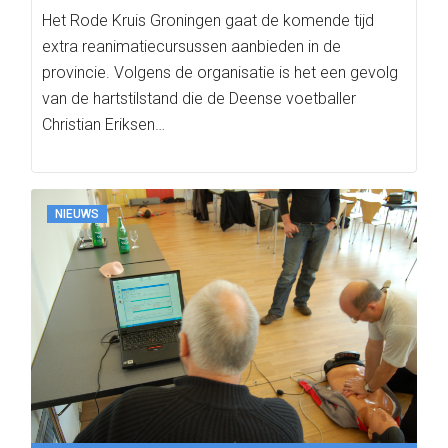
Het Rode Kruis Groningen gaat de komende tijd
extra reanimatiecursussen aanbieden in de
provincie. Volgens de organisatie is het een gevolg
van de hartstilstand die de Deense voetballer
Christian Eriksen…
NIEUWS