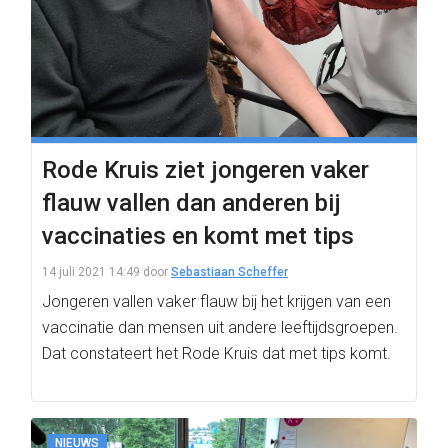
Rode Kruis ziet jongeren vaker
flauw vallen dan anderen bij
vaccinaties en komt met tips
14 juli 2021 14:49
door
Sebastiaan Scheffer
Jongeren vallen vaker flauw bij het krijgen van een
vaccinatie dan mensen uit andere leeftijdsgroepen.
Dat constateert het Rode Kruis dat met tips komt.
NIEUWS