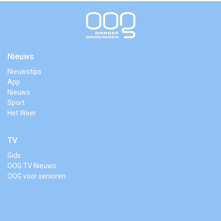
Nieuws
Nieuwstips
App
Nieuws
Sport
Het Weer
TV
Gids
OOG TV Nieuws
OOG voor senioren