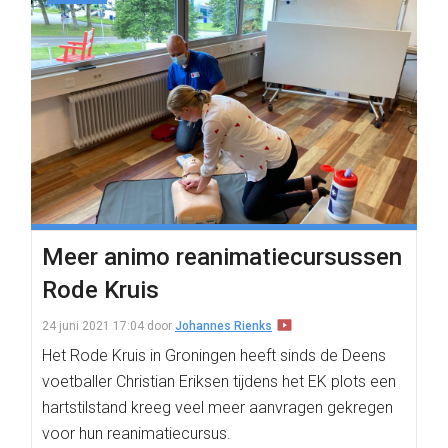
Meer animo reanimatiecursussen
Rode Kruis
24 juni 2021 17:04
door
Johannes Rienks
Het Rode Kruis in Groningen heeft sinds de Deens
voetballer Christian Eriksen tijdens het EK plots een
hartstilstand kreeg veel meer aanvragen gekregen
voor hun reanimatiecursus.