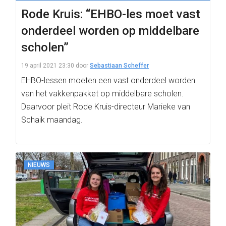
Rode Kruis: “EHBO-les moet vast
onderdeel worden op middelbare
scholen”
19 april 2021 23:30
door
Sebastiaan Scheffer
EHBO-lessen moeten een vast onderdeel worden
van het vakkenpakket op middelbare scholen.
Daarvoor pleit Rode Kruis-directeur Marieke van
Schaik maandag.
NIEUWS