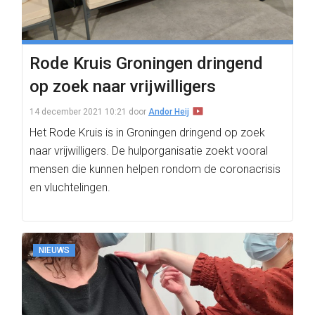
Rode Kruis Groningen dringend
op zoek naar vrijwilligers
14 december 2021 10:21
door
Andor Heij
Het Rode Kruis is in Groningen dringend op zoek
naar vrijwilligers. De hulporganisatie zoekt vooral
mensen die kunnen helpen rondom de coronacrisis
en vluchtelingen.
NIEUWS