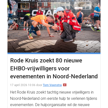
Rode Kruis zoekt 80 nieuwe
EHBO-vrijwilligers voor
evenementen in Noord-Nederland
17 april 2026 10:06
door
Tom Veenstra
Het Rode Kruis zoekt tachtig nieuwe vrijwilligers in
Noord-Nederland om eerste hulp te verlenen tijdens
evenementen. De hulporganisatie wil de nieuwe