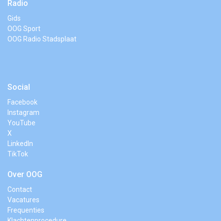
Radio
Gids
OOG Sport
OOG Radio Stadsplaat
Social
Facebook
Instagram
YouTube
X
LinkedIn
TikTok
Over OOG
Contact
Vacatures
Frequenties
Klachtenprocedure