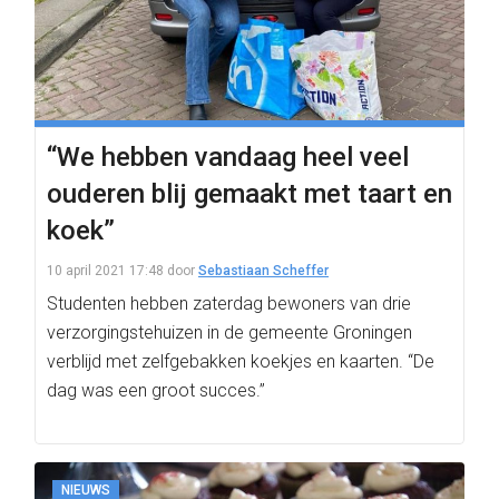
“We hebben vandaag heel veel
ouderen blij gemaakt met taart en
koek”
10 april 2021 17:48
door
Sebastiaan Scheffer
Studenten hebben zaterdag bewoners van drie
verzorgingstehuizen in de gemeente Groningen
verblijd met zelfgebakken koekjes en kaarten. “De
dag was een groot succes.”
NIEUWS