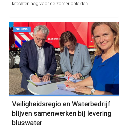
krachten nog voor de zomer opleiden.
NIEUWS
Veiligheidsregio en Waterbedrijf
blijven samenwerken bij levering
bluswater