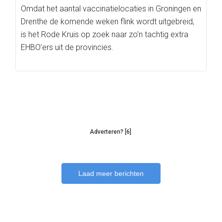
Omdat het aantal vaccinatielocaties in Groningen en
Drenthe de komende weken flink wordt uitgebreid,
is het Rode Kruis op zoek naar zo’n tachtig extra
EHBO’ers uit de provincies.
Adverteren? [6]
Laad meer berichten