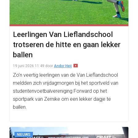
Leerlingen Van Lieflandschool
trotseren de hitte en gaan lekker
ballen
19 juni 2026 11:49
door
Andor Heij
Zo’n veertig leerlingen van de Van Lieflandschool
meldden zich vrijdagmorgen bij het sportveld van
studentenvoetbalvereniging Forward op het
sportpark van Zernike om een lekker dagje te
ballen.
NIEUWS