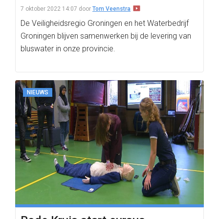
7 oktober 2022 14:07
door
Tom Veenstra
De Veiligheidsregio Groningen en het Waterbedrijf
Groningen blijven samenwerken bij de levering van
bluswater in onze provincie.
NIEUWS