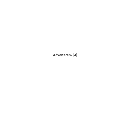
Adverteren? [4]