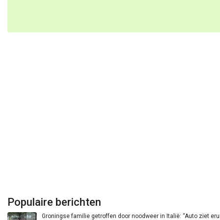
Populaire berichten
Groningse familie getroffen door noodweer in Italië: “Auto ziet eru