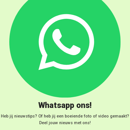
Whatsapp ons!
Heb jij nieuwstips? Of heb jij een boeiende foto of video gemaakt?
Deel jouw nieuws met ons!