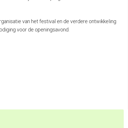
ganisatie van het festival en de verdere ontwikkeling
tnodiging voor de openingsavond.