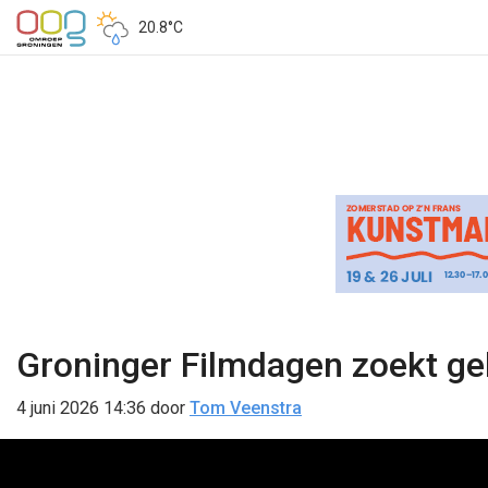
20.8°C
Groninger Filmdagen zoekt ge
4 juni 2026 14:36
door
Tom Veenstra