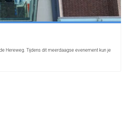
 de Hereweg. Tijdens dit meerdaagse evenement kun je