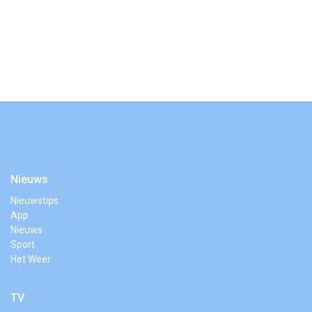
Nieuws
Nieuwstips
App
Nieuws
Sport
Het Weer
TV