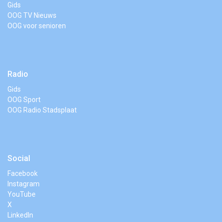
Gids
OOG TV Nieuws
OOG voor senioren
Radio
Gids
OOG Sport
OOG Radio Stadsplaat
Social
Facebook
Instagram
YouTube
X
LinkedIn