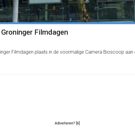
e Groninger Filmdagen
oninger Filmdagen plaats in de voormalige Camera Bioscoop aan
Adverteren? [6]