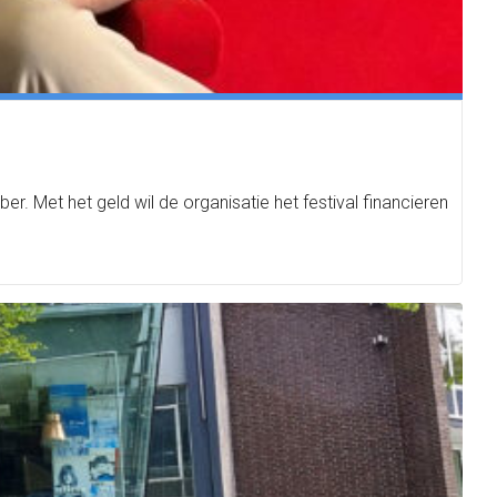
r. Met het geld wil de organisatie het festival financieren