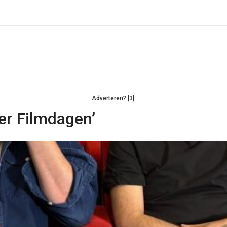
Adverteren? [3]
er Filmdagen’