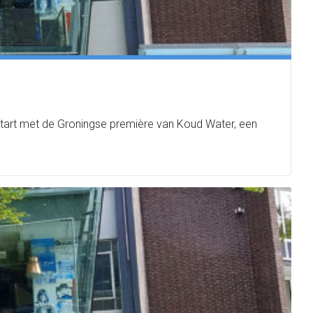
start met de Groningse première van Koud Water, een