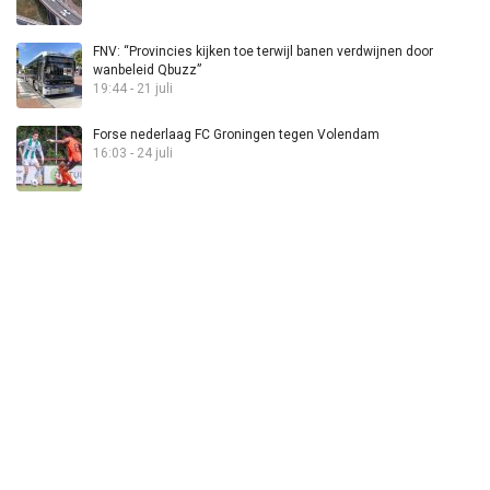
FNV: “Provincies kijken toe terwijl banen verdwijnen door
wanbeleid Qbuzz”
19:44 - 21 juli
Forse nederlaag FC Groningen tegen Volendam
16:03 - 24 juli