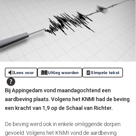
Lees voor
Uitleg woorden
Simpele tekst
Bij Appingedam vond maandagochtend een
aardbeving plaats. Volgens het KNMI had de beving
een kracht van 1,9 op de Schaal van Richter.
De beving werd ook in enkele omliggende dorpen
gevoeld. Volgens het KNMI vond de aardbeving