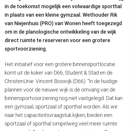
in de toekomst mogelijk een volwaardige sporthal
in plaats van een kleine gymzaal. Wethouder Rik
van Niejenhuis (PRO) van Wonen heeft toegezegd
om in de planologische ontwikkeling van de wijk
direct ruimte te reserveren voor een grotere
sportvoorziening.
Het initiatief voor een grotere binnensportlocatie
komt uit de koker van D66, Student & Stad en de
ChristenUnie. Vincent Boswijk (D66): “In de huidige
plannen voor de nieuwe wijk is de omvang van de
binnensportvoorziening nog niet vastgelegd. Dat kan
een gymzaal, sportzaal of sporthal worden. Als we
naar het capaciteitsvraagstuk kijken, bieden een
sportzaal of sporthal simpelweg veel meer ruimte