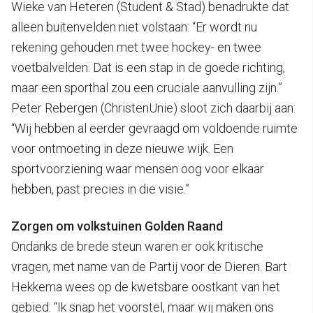
Wieke van Heteren (Student & Stad) benadrukte dat
alleen buitenvelden niet volstaan: “Er wordt nu
rekening gehouden met twee hockey- en twee
voetbalvelden. Dat is een stap in de goede richting,
maar een sporthal zou een cruciale aanvulling zijn.”
Peter Rebergen (ChristenUnie) sloot zich daarbij aan:
“Wij hebben al eerder gevraagd om voldoende ruimte
voor ontmoeting in deze nieuwe wijk. Een
sportvoorziening waar mensen oog voor elkaar
hebben, past precies in die visie.”
Zorgen om volkstuinen Golden Raand
Ondanks de brede steun waren er ook kritische
vragen, met name van de Partij voor de Dieren. Bart
Hekkema wees op de kwetsbare oostkant van het
gebied: “Ik snap het voorstel, maar wij maken ons