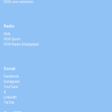
OOG voor senioren
Radio
Gids
OOG Sport
OOG Radio Stadsplaat
Social
Facebook
Instagram
YouTube
X
LinkedIn
TikTok