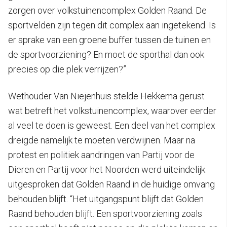
zorgen over volkstuinencomplex Golden Raand. De
sportvelden zijn tegen dit complex aan ingetekend. Is
er sprake van een groene buffer tussen de tuinen en
de sportvoorziening? En moet de sporthal dan ook
precies op die plek verrijzen?”
Wethouder Van Niejenhuis stelde Hekkema gerust
wat betreft het volkstuinencomplex, waarover eerder
al veel te doen is geweest. Een deel van het complex
dreigde namelijk te moeten verdwijnen. Maar na
protest en politiek aandringen van Partij voor de
Dieren en Partij voor het Noorden werd uiteindelijk
uitgesproken dat Golden Raand in de huidige omvang
behouden blijft. “Het uitgangspunt blijft dat Golden
Raand behouden blijft. Een sportvoorziening zoals