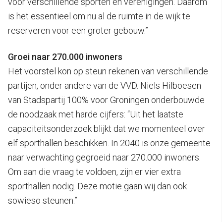
voor verschillende sporten en verenigingen. Daarom
is het essentieel om nu al de ruimte in de wijk te
reserveren voor een groter gebouw.”
Groei naar 270.000 inwoners
Het voorstel kon op steun rekenen van verschillende
partijen, onder andere van de VVD. Niels Hilboesen
van Stadspartij 100% voor Groningen onderbouwde
de noodzaak met harde cijfers: “Uit het laatste
capaciteitsonderzoek blijkt dat we momenteel over
elf sporthallen beschikken. In 2040 is onze gemeente
naar verwachting gegroeid naar 270.000 inwoners.
Om aan die vraag te voldoen, zijn er vier extra
sporthallen nodig. Deze motie gaan wij dan ook
sowieso steunen.”