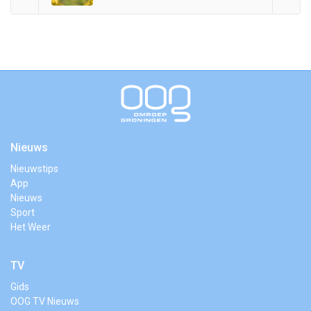
Nieuws
Nieuwstips
App
Nieuws
Sport
Het Weer
TV
Gids
OOG TV Nieuws