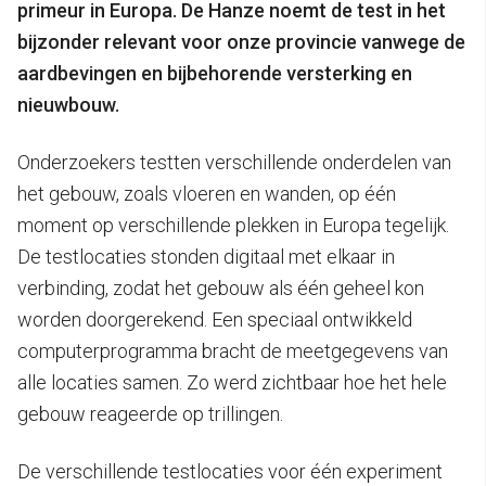
primeur in Europa. De Hanze noemt de test in het
bijzonder relevant voor onze provincie vanwege de
aardbevingen en bijbehorende versterking en
nieuwbouw.
Onderzoekers testten verschillende onderdelen van
het gebouw, zoals vloeren en wanden, op één
moment op verschillende plekken in Europa tegelijk.
De testlocaties stonden digitaal met elkaar in
verbinding, zodat het gebouw als één geheel kon
worden doorgerekend. Een speciaal ontwikkeld
computerprogramma bracht de meetgegevens van
alle locaties samen. Zo werd zichtbaar hoe het hele
gebouw reageerde op trillingen.
De verschillende testlocaties voor één experiment