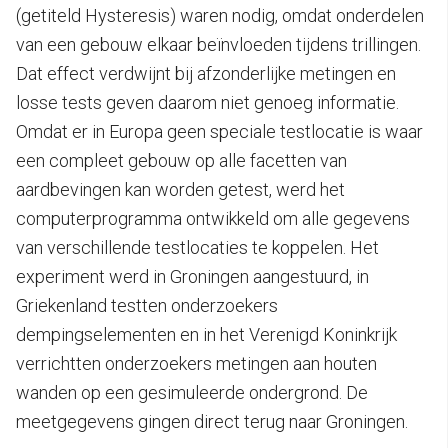
(getiteld Hysteresis) waren nodig, omdat onderdelen
van een gebouw elkaar beïnvloeden tijdens trillingen.
Dat effect verdwijnt bij afzonderlijke metingen en
losse tests geven daarom niet genoeg informatie.
Omdat er in Europa geen speciale testlocatie is waar
een compleet gebouw op alle facetten van
aardbevingen kan worden getest, werd het
computerprogramma ontwikkeld om alle gegevens
van verschillende testlocaties te koppelen. Het
experiment werd in Groningen aangestuurd, in
Griekenland testten onderzoekers
dempingselementen en in het Verenigd Koninkrijk
verrichtten onderzoekers metingen aan houten
wanden op een gesimuleerde ondergrond. De
meetgegevens gingen direct terug naar Groningen.