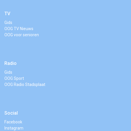
TV
Gids
OOG TV Nieuws
OOG voor senioren
Radio
Gids
OOG Sport
OOG Radio Stadsplaat
Social
Facebook
Instagram