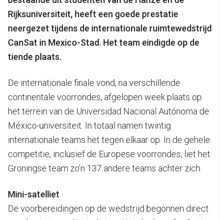
Rijksuniversiteit, heeft een goede prestatie
neergezet tijdens de internationale ruimtewedstrijd
CanSat in Mexico-Stad. Het team eindigde op de
tiende plaats.
De internationale finale vond, na verschillende
continentale voorrondes, afgelopen week plaats op
het terrein van de Universidad Nacional Autónoma de
México-universiteit. In totaal namen twintig
internationale teams het tegen elkaar op. In de gehele
competitie, inclusief de Europese voorrondes, liet het
Groningse team zo’n 137 andere teams achter zich.
Mini-satelliet
De voorbereidingen op de wedstrijd begonnen direct