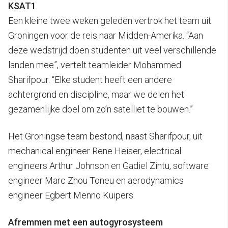
KSAT1
Een kleine twee weken geleden vertrok het team uit
Groningen voor de reis naar Midden-Amerika. “Aan
deze wedstrijd doen studenten uit veel verschillende
landen mee”, vertelt teamleider Mohammed
Sharifpour. “Elke student heeft een andere
achtergrond en discipline, maar we delen het
gezamenlijke doel om zo’n satelliet te bouwen.”
Het Groningse team bestond, naast Sharifpour, uit
mechanical engineer Rene Heiser, electrical
engineers Arthur Johnson en Gadiel Zintu, software
engineer Marc Zhou Toneu en aerodynamics
engineer Egbert Menno Kuipers.
Afremmen met een autogyrosysteem