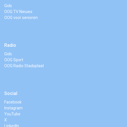
Gids
OOG TV Nieuws
OOG voor senioren
Radio
Gids
OOG Sport
OOG Radio Stadsplaat
Social
Facebook
Instagram
YouTube
X
LinkedIn