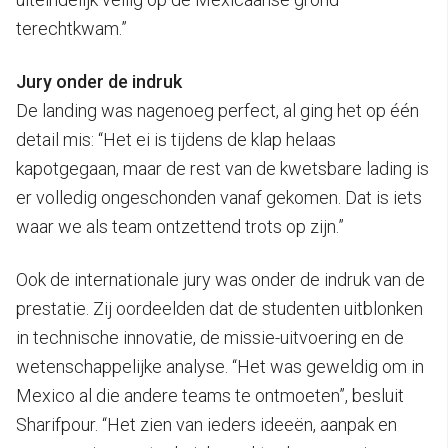
terechtkwam.”
Jury onder de indruk
De landing was nagenoeg perfect, al ging het op één
detail mis: “Het ei is tijdens de klap helaas
kapotgegaan, maar de rest van de kwetsbare lading is
er volledig ongeschonden vanaf gekomen. Dat is iets
waar we als team ontzettend trots op zijn.”
Ook de internationale jury was onder de indruk van de
prestatie. Zij oordeelden dat de studenten uitblonken
in technische innovatie, de missie-uitvoering en de
wetenschappelijke analyse. “Het was geweldig om in
Mexico al die andere teams te ontmoeten”, besluit
Sharifpour. “Het zien van ieders ideeën, aanpak en