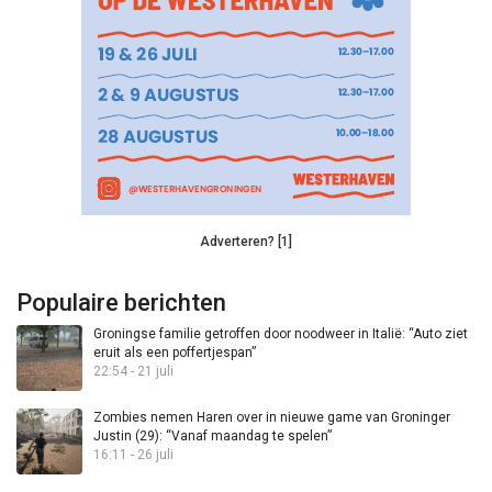
Adverteren? [1]
Populaire berichten
Groningse familie getroffen door noodweer in Italië: “Auto ziet
eruit als een poffertjespan”
22:54 - 21 juli
Zombies nemen Haren over in nieuwe game van Groninger
Justin (29): “Vanaf maandag te spelen”
16:11 - 26 juli