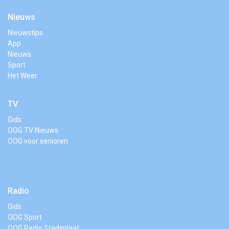
Nieuws
Nieuwstips
App
Nieuws
Sport
Het Weer
TV
Gids
OOG TV Nieuws
OOG voor senioren
Radio
Gids
OOG Sport
OOG Radio Stadsplaat