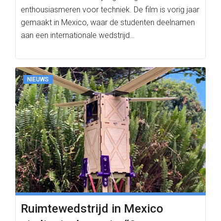
enthousiasmeren voor techniek. De film is vorig jaar
gemaakt in Mexico, waar de studenten deelnamen
aan een internationale wedstrijd…
NIEUWS
Ruimtewedstrijd in Mexico