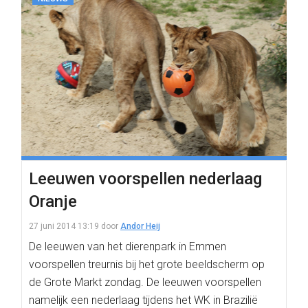
Leeuwen voorspellen nederlaag
Oranje
27 juni 2014 13:19
door
Andor Heij
De leeuwen van het dierenpark in Emmen
voorspellen treurnis bij het grote beeldscherm op
de Grote Markt zondag. De leeuwen voorspellen
namelijk een nederlaag tijdens het WK in Brazilië