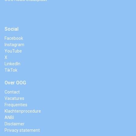
Social
Facebook
Instagram
YouTube
X
LinkedIn
TikTok
Over OOG
Contact
Vacatures
Frequenties
Klachtenprocedure
ANBI
Disclaimer
Privacy statement