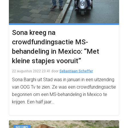
Sona kreeg na
crowdfundingsactie MS-
behandeling in Mexico: “Met
kleine stapjes vooruit”
22 augustus 2022 23:41
door
Sebastiaan Scheffer
Sona Barghi uit Stad was in januari in een uitzending
van OOG Tv te zien. Ze was een crowdfundingsactie
begonnen om een MS-behandeling in Mexico te
krijgen. Een half jaar…
NIEUWS