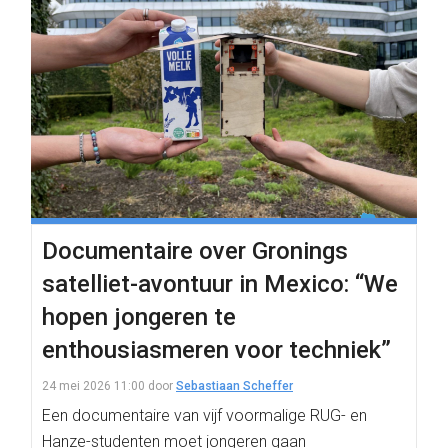
Documentaire over Gronings
satelliet-avontuur in Mexico: “We
hopen jongeren te
enthousiasmeren voor techniek”
24 mei 2026 11:00
door
Sebastiaan Scheffer
Een documentaire van vijf voormalige RUG- en
Hanze-studenten moet jongeren gaan