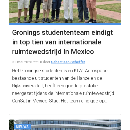
Gronings studententeam eindigt
in top tien van internationale
ruimtewedstrijd in Mexico
31 mei 2026 22:18
door
Sebastiaan Scheffer
Het Groningse studententeam KIWI Aerospace,
bestaande uit studenten van de Hanze en de
Rijksuniversiteit, heeft een goede prestatie
neergezet tijdens de internationale ruimtewedstrijd
CanSat in Mexico-Stad. Het team eindigde op…
NIEUWS