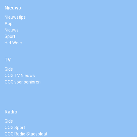
Nieuws
Nieuwstips
App
Nieuws
Sport
Het Weer
TV
Gids
OOG TV Nieuws
OOG voor senioren
Radio
Gids
OOG Sport
OOG Radio Stadsplaat