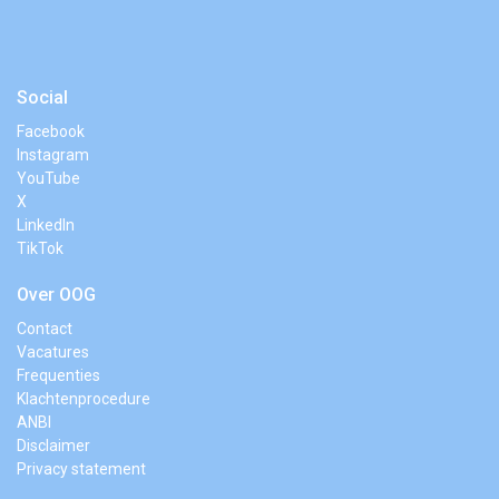
Social
Facebook
Instagram
YouTube
X
LinkedIn
TikTok
Over OOG
Contact
Vacatures
Frequenties
Klachtenprocedure
ANBI
Disclaimer
Privacy statement