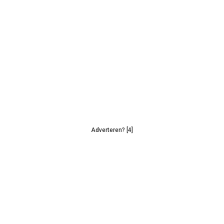
Adverteren? [4]