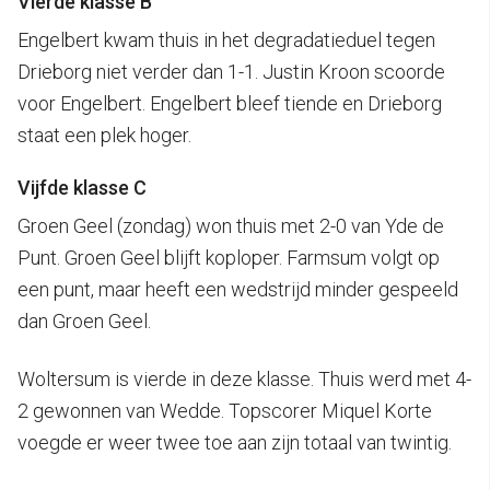
Vierde klasse B
Engelbert kwam thuis in het degradatieduel tegen
Drieborg niet verder dan 1-1. Justin Kroon scoorde
voor Engelbert. Engelbert bleef tiende en Drieborg
staat een plek hoger.
Vijfde klasse C
Groen Geel (zondag) won thuis met 2-0 van Yde de
Punt. Groen Geel blijft koploper. Farmsum volgt op
een punt, maar heeft een wedstrijd minder gespeeld
dan Groen Geel.
Woltersum is vierde in deze klasse. Thuis werd met 4-
2 gewonnen van Wedde. Topscorer Miquel Korte
voegde er weer twee toe aan zijn totaal van twintig.