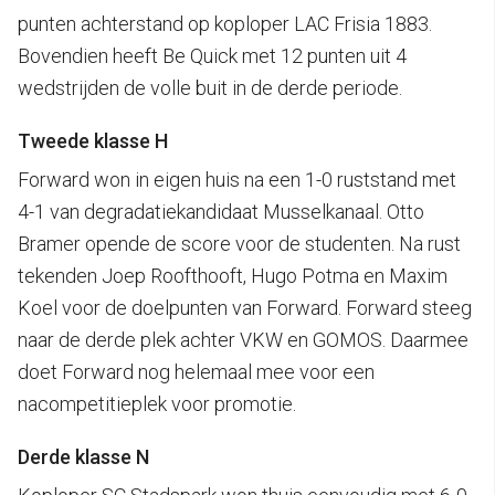
punten achterstand op koploper LAC Frisia 1883.
Bovendien heeft Be Quick met 12 punten uit 4
wedstrijden de volle buit in de derde periode.
Tweede klasse H
Forward won in eigen huis na een 1-0 ruststand met
4-1 van degradatiekandidaat Musselkanaal. Otto
Bramer opende de score voor de studenten. Na rust
tekenden Joep Roofthooft, Hugo Potma en Maxim
Koel voor de doelpunten van Forward. Forward steeg
naar de derde plek achter VKW en GOMOS. Daarmee
doet Forward nog helemaal mee voor een
nacompetitieplek voor promotie.
Derde klasse N