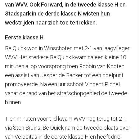
van WVV. Ook Forward, in de tweede klasse H en
Stadspark in de derde klasse N wisten hun
wedstrijden naar zich toe te trekken.
Eerste klasse H
Be Quick won in Winschoten met 2-1 van laagvlieger
WVV. Het sterkere Be Quick kwam na een kleine 10
minuten al op voorsprong toen Robbin van Kooten
een assist van Jesper de Backer tot een doelpunt
promoveerde. Na een uur schoot Vincent Pichel
vanaf de rand van het strafschopgebied de tweede
binnen.
Tien minuten voor tijd kwam WVV nog terug tot 2-1
via Sten Bruins. Be Quick nam de tweede plaats over
van Velocitas in de eerste klasse H en heeft drie