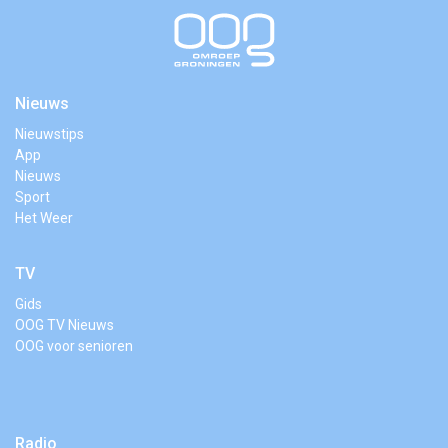
Nieuws
Nieuwstips
App
Nieuws
Sport
Het Weer
TV
Gids
OOG TV Nieuws
OOG voor senioren
Radio