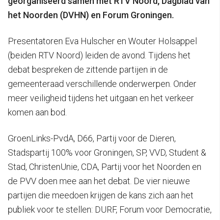
georganiseerd samen met RTV Noord, Dagblad van
het Noorden (DVHN) en Forum Groningen.
Presentatoren Eva Hulscher en Wouter Holsappel
(beiden RTV Noord) leiden de avond. Tijdens het
debat bespreken de zittende partijen in de
gemeenteraad verschillende onderwerpen. Onder
meer veiligheid tijdens het uitgaan en het verkeer
komen aan bod.
GroenLinks-PvdA, D66, Partij voor de Dieren,
Stadspartij 100% voor Groningen, SP, VVD, Student &
Stad, ChristenUnie, CDA, Partij voor het Noorden en
de PVV doen mee aan het debat. De vier nieuwe
partijen die meedoen krijgen de kans zich aan het
publiek voor te stellen: DURF, Forum voor Democratie,