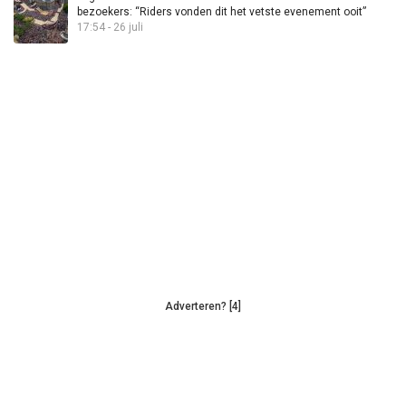
bezoekers: “Riders vonden dit het vetste evenement ooit”
17:54 - 26 juli
Adverteren? [4]