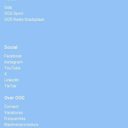
Gids
OOG Sport
OOG Radio Stadsplaat
Social
Facebook
Instagram
YouTube
X
LinkedIn
TikTok
Over OOG
Contact
Vacatures
Frequenties
Klachtenprocedure