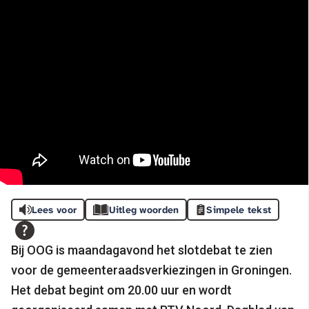
Lees voor
Uitleg woorden
Simpele tekst
Bij OOG is maandagavond het slotdebat te zien
voor de gemeenteraadsverkiezingen in Groningen.
Het debat begint om 20.00 uur en wordt