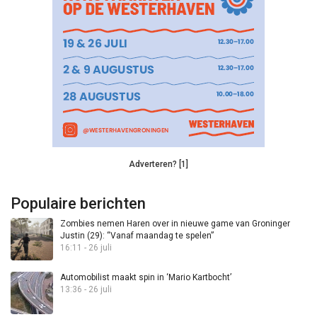
Adverteren? [1]
Populaire berichten
Zombies nemen Haren over in nieuwe game van Groninger
Justin (29): “Vanaf maandag te spelen”
16:11 - 26 juli
Automobilist maakt spin in ‘Mario Kartbocht’
13:36 - 26 juli