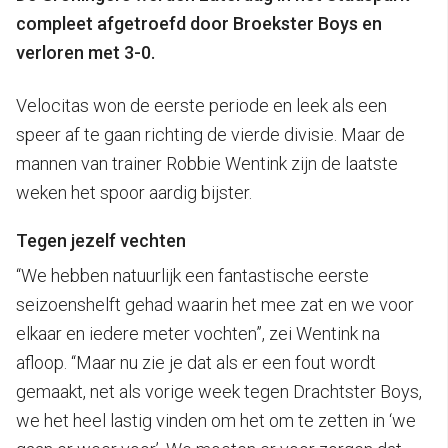
compleet afgetroefd door Broekster Boys en
verloren met 3-0.
Velocitas won de eerste periode en leek als een
speer af te gaan richting de vierde divisie. Maar de
mannen van trainer Robbie Wentink zijn de laatste
weken het spoor aardig bijster.
Tegen jezelf vechten
“We hebben natuurlijk een fantastische eerste
seizoenshelft gehad waarin het mee zat en we voor
elkaar en iedere meter vochten”, zei Wentink na
afloop. “Maar nu zie je dat als er een fout wordt
gemaakt, net als vorige week tegen Drachtster Boys,
we het heel lastig vinden om het om te zetten in ‘we