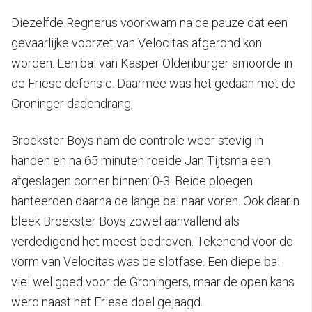
Diezelfde Regnerus voorkwam na de pauze dat een
gevaarlijke voorzet van Velocitas afgerond kon
worden. Een bal van Kasper Oldenburger smoorde in
de Friese defensie. Daarmee was het gedaan met de
Groninger dadendrang,
Broekster Boys nam de controle weer stevig in
handen en na 65 minuten roeide Jan Tijtsma een
afgeslagen corner binnen: 0-3. Beide ploegen
hanteerden daarna de lange bal naar voren. Ook daarin
bleek Broekster Boys zowel aanvallend als
verdedigend het meest bedreven. Tekenend voor de
vorm van Velocitas was de slotfase. Een diepe bal
viel wel goed voor de Groningers, maar de open kans
werd naast het Friese doel gejaagd.