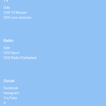
TV
Gids
OOG TV Nieuws
OOG voor senioren
Radio
Gids
OOG Sport
OOG Radio Stadsplaat
Social
Facebook
Instagram
YouTube
X