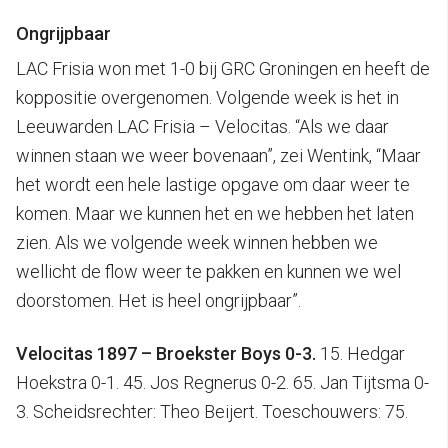
Ongrijpbaar
LAC Frisia won met 1-0 bij GRC Groningen en heeft de
koppositie overgenomen. Volgende week is het in
Leeuwarden LAC Frisia – Velocitas. “Als we daar
winnen staan we weer bovenaan”, zei Wentink, “Maar
het wordt een hele lastige opgave om daar weer te
komen. Maar we kunnen het en we hebben het laten
zien. Als we volgende week winnen hebben we
wellicht de flow weer te pakken en kunnen we wel
doorstomen. Het is heel ongrijpbaar”.
Velocitas 1897 – Broekster Boys 0-3.
15. Hedgar
Hoekstra 0-1. 45. Jos Regnerus 0-2. 65. Jan Tijtsma 0-
3. Scheidsrechter: Theo Beijert. Toeschouwers: 75.