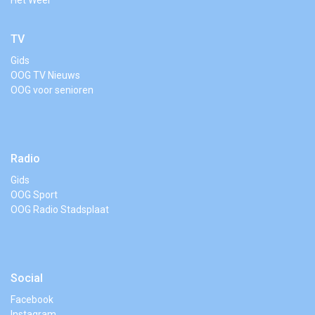
TV
Gids
OOG TV Nieuws
OOG voor senioren
Radio
Gids
OOG Sport
OOG Radio Stadsplaat
Social
Facebook
Instagram