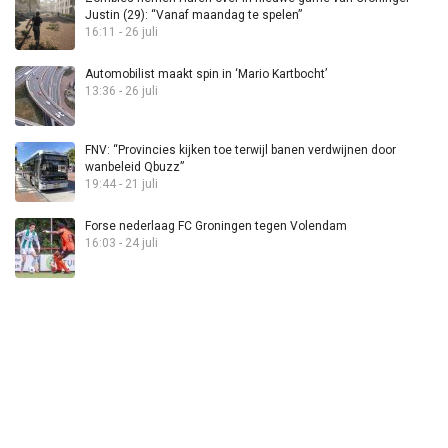
Justin (29): “Vanaf maandag te spelen”
16:11 - 26 juli
Automobilist maakt spin in ‘Mario Kartbocht’
13:36 - 26 juli
FNV: “Provincies kijken toe terwijl banen verdwijnen door
wanbeleid Qbuzz”
19:44 - 21 juli
Forse nederlaag FC Groningen tegen Volendam
16:03 - 24 juli