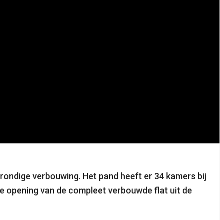
rondige verbouwing. Het pand heeft er 34 kamers bij
e opening van de compleet verbouwde flat uit de