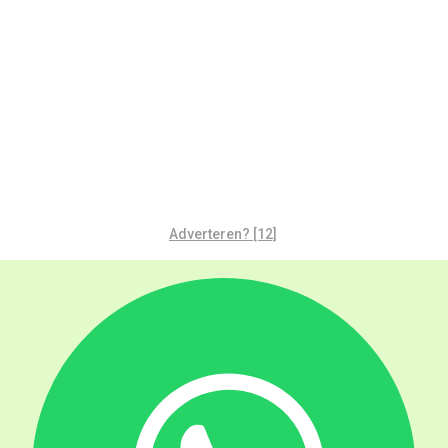
Adverteren? [12]