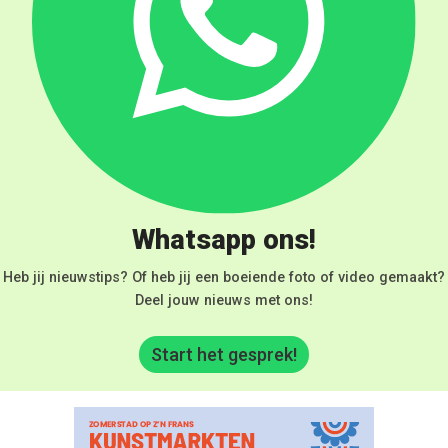
Whatsapp ons!
Heb jij nieuwstips? Of heb jij een boeiende foto of video gemaakt?
Deel jouw nieuws met ons!
Start het gesprek!