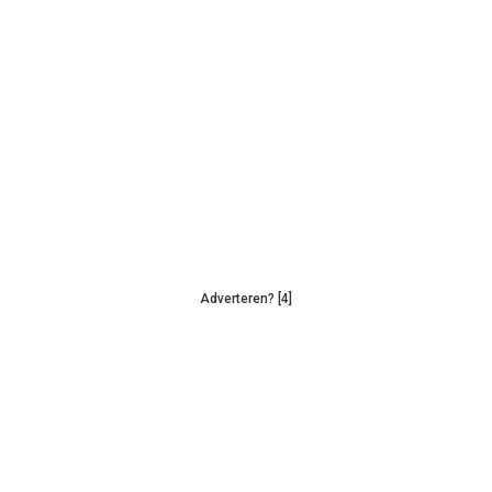
Adverteren? [4]