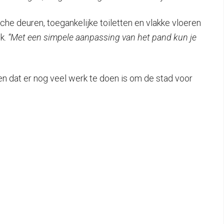
che deuren, toegankelijke toiletten en vlakke vloeren
k.
“Met een simpele aanpassing van het pand kun je
 en dat er nog veel werk te doen is om de stad voor