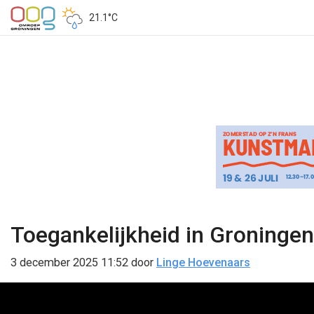
21.1°C
Toegankelijkheid in Groningen
3 december 2025 11:52
door
Linge Hoevenaars