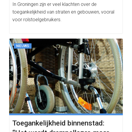
In Groningen zijn er veel klachten over de
toegankelijkheid van straten en gebouwen, vooral
voor rolstoelgebruikers.
NIEUWS
Toegankelijkheid binnenstad: