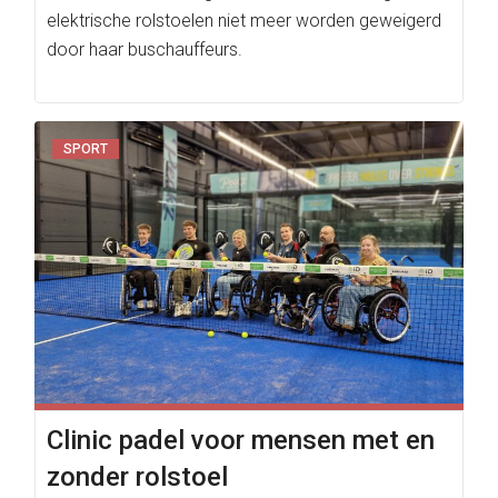
elektrische rolstoelen niet meer worden geweigerd
door haar buschauffeurs.
SPORT
Clinic padel voor mensen met en
zonder rolstoel