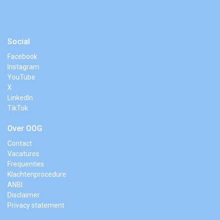
Social
Facebook
Instagram
YouTube
X
LinkedIn
TikTok
Over OOG
Contact
Vacatures
Frequenties
Klachtenprocedure
ANBI
Disclaimer
Privacy statement