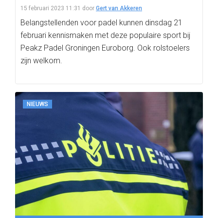
15 februari 2023 11:31
door
Gert van Akkeren
Belangstellenden voor padel kunnen dinsdag 21
februari kennismaken met deze populaire sport bij
Peakz Padel Groningen Euroborg. Ook rolstoelers
zijn welkom.
NIEUWS