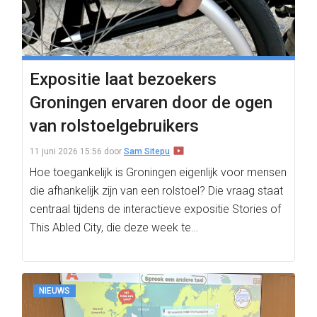
Expositie laat bezoekers
Groningen ervaren door de ogen
van rolstoelgebruikers
11 juni 2026 15:56
door
Sam Sitepu
Hoe toegankelijk is Groningen eigenlijk voor mensen
die afhankelijk zijn van een rolstoel? Die vraag staat
centraal tijdens de interactieve expositie Stories of
This Abled City, die deze week te…
NIEUWS