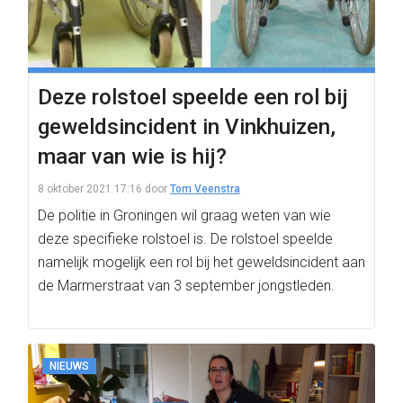
Deze rolstoel speelde een rol bij
geweldsincident in Vinkhuizen,
maar van wie is hij?
8 oktober 2021 17:16
door
Tom Veenstra
De politie in Groningen wil graag weten van wie
deze specifieke rolstoel is. De rolstoel speelde
namelijk mogelijk een rol bij het geweldsincident aan
de Marmerstraat van 3 september jongstleden.
NIEUWS