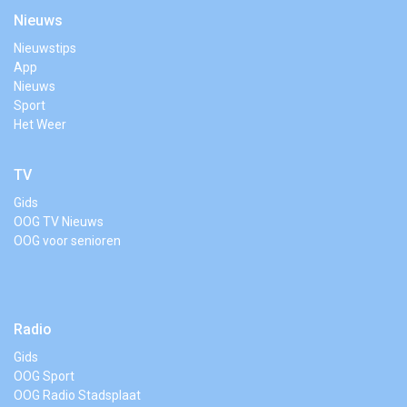
Nieuws
Nieuwstips
App
Nieuws
Sport
Het Weer
TV
Gids
OOG TV Nieuws
OOG voor senioren
Radio
Gids
OOG Sport
OOG Radio Stadsplaat