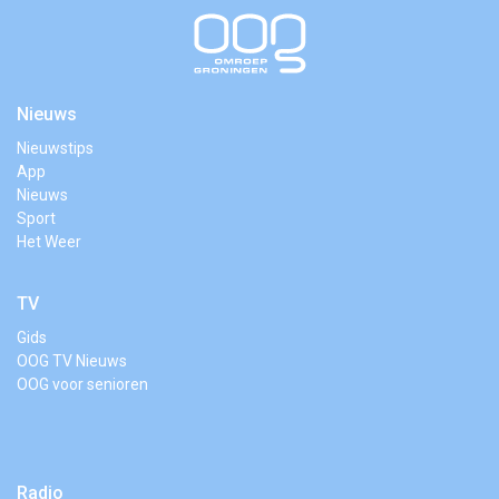
Nieuws
Nieuwstips
App
Nieuws
Sport
Het Weer
TV
Gids
OOG TV Nieuws
OOG voor senioren
Radio