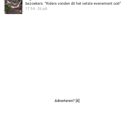
bezoekers: “Riders vonden dit het vetste evenement ooit”
17:54 - 26 juli
Adverteren? [4]