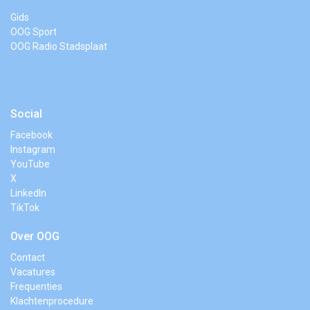
Gids
OOG Sport
OOG Radio Stadsplaat
Social
Facebook
Instagram
YouTube
X
LinkedIn
TikTok
Over OOG
Contact
Vacatures
Frequenties
Klachtenprocedure