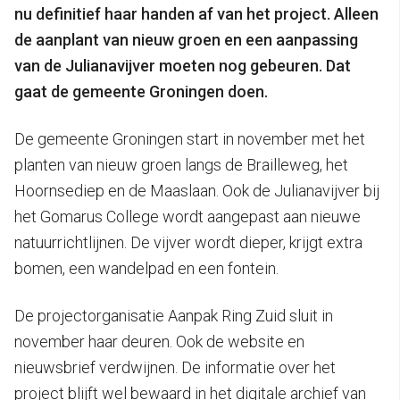
nu definitief haar handen af van het project. Alleen
de aanplant van nieuw groen en een aanpassing
van de Julianavijver moeten nog gebeuren. Dat
gaat de gemeente Groningen doen.
De gemeente Groningen start in november met het
planten van nieuw groen langs de Brailleweg, het
Hoornsediep en de Maaslaan. Ook de Julianavijver bij
het Gomarus College wordt aangepast aan nieuwe
natuurrichtlijnen. De vijver wordt dieper, krijgt extra
bomen, een wandelpad en een fontein.
De projectorganisatie Aanpak Ring Zuid sluit in
november haar deuren. Ook de website en
nieuwsbrief verdwijnen. De informatie over het
project blijft wel bewaard in het digitale archief van