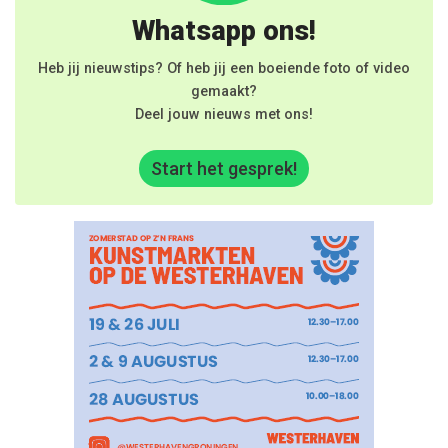
Whatsapp ons!
Heb jij nieuwstips? Of heb jij een boeiende foto of video
gemaakt?
Deel jouw nieuws met ons!
Start het gesprek!