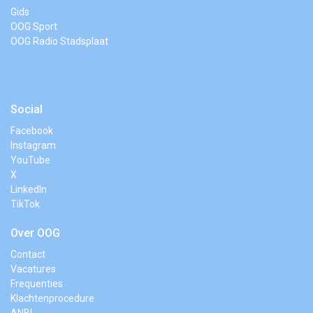
Gids
OOG Sport
OOG Radio Stadsplaat
Social
Facebook
Instagram
YouTube
X
LinkedIn
TikTok
Over OOG
Contact
Vacatures
Frequenties
Klachtenprocedure