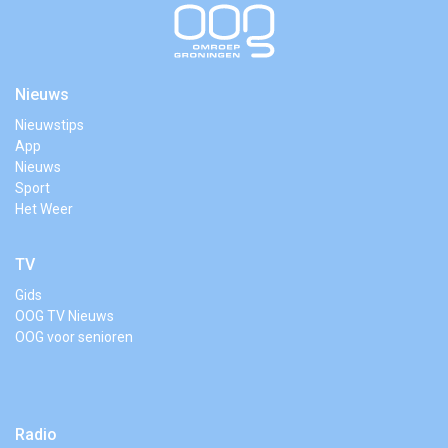
Nieuws
Nieuwstips
App
Nieuws
Sport
Het Weer
TV
Gids
OOG TV Nieuws
OOG voor senioren
Radio