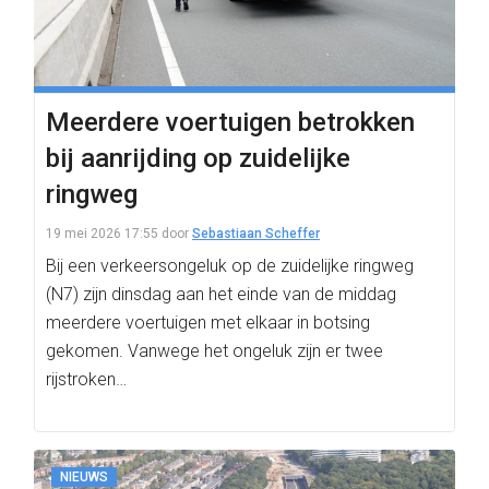
Meerdere voertuigen betrokken
bij aanrijding op zuidelijke
ringweg
19 mei 2026 17:55
door
Sebastiaan Scheffer
Bij een verkeersongeluk op de zuidelijke ringweg
(N7) zijn dinsdag aan het einde van de middag
meerdere voertuigen met elkaar in botsing
gekomen. Vanwege het ongeluk zijn er twee
rijstroken…
NIEUWS