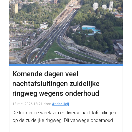
Komende dagen veel
nachtafsluitingen zuidelijke
ringweg wegens onderhoud
18 mei 2026 18:21
door
Andor Heij
De komende week zijn er diverse nachtafsluitingen
op de zuidelijke ringweg. Dit vanwege onderhoud.