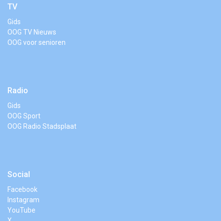
TV
Gids
OOG TV Nieuws
OOG voor senioren
Radio
Gids
OOG Sport
OOG Radio Stadsplaat
Social
Facebook
Instagram
YouTube
X