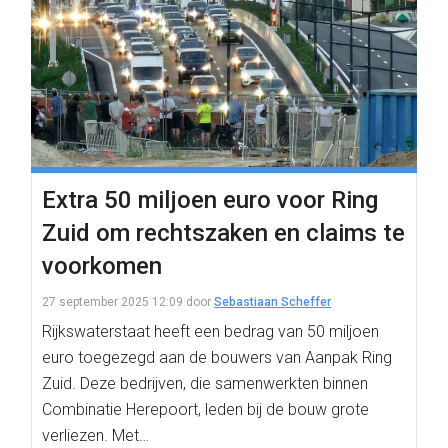
Extra 50 miljoen euro voor Ring
Zuid om rechtszaken en claims te
voorkomen
27 september 2025 12:09
door
Sebastiaan Scheffer
Rijkswaterstaat heeft een bedrag van 50 miljoen
euro toegezegd aan de bouwers van Aanpak Ring
Zuid. Deze bedrijven, die samenwerkten binnen
Combinatie Herepoort, leden bij de bouw grote
verliezen. Met…