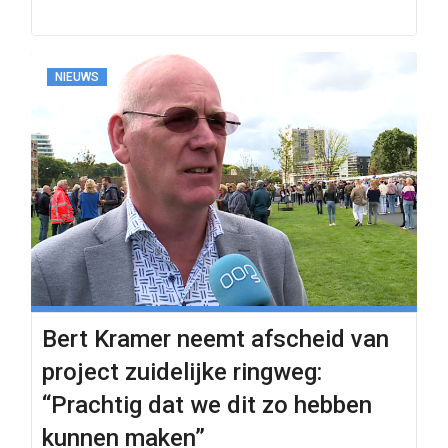
NIEUWS
Bert Kramer neemt afscheid van
project zuidelijke ringweg:
“Prachtig dat we dit zo hebben
kunnen maken”