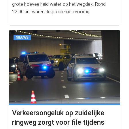
grote hoeveelheid water op het wegdek. Rond
22.00 uur waren de problemen voorbij.
NIEUWS
Verkeersongeluk op zuidelijke
ringweg zorgt voor file tijdens