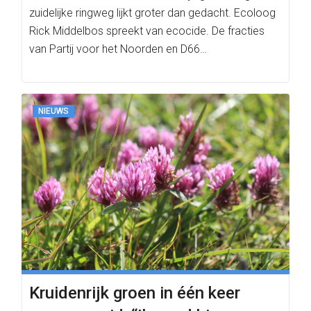
zuidelijke ringweg lijkt groter dan gedacht. Ecoloog
Rick Middelbos spreekt van ecocide. De fracties
van Partij voor het Noorden en D66…
NIEUWS
Kruidenrijk groen in één keer