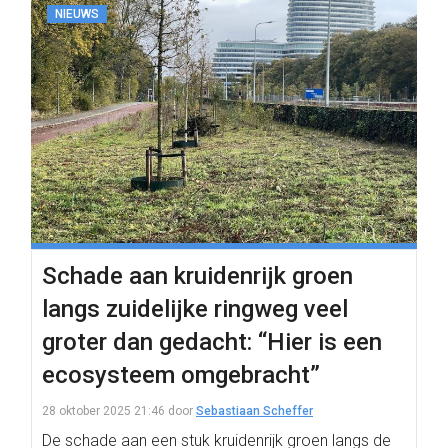
NIEUWS
Schade aan kruidenrijk groen
langs zuidelijke ringweg veel
groter dan gedacht: “Hier is een
ecosysteem omgebracht”
28 oktober 2025 21:46
door
Sebastiaan Scheffer
De schade aan een stuk kruidenrijk groen langs de