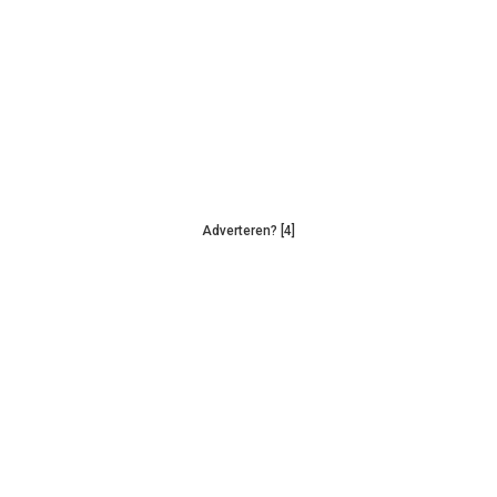
Adverteren? [4]