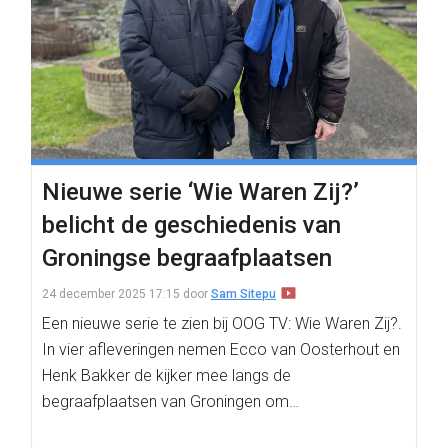
Nieuwe serie ‘Wie Waren Zij?’
belicht de geschiedenis van
Groningse begraafplaatsen
24 december 2025 17:15
door
Sam Sitepu
Een nieuwe serie te zien bij OOG TV: Wie Waren Zij?.
In vier afleveringen nemen Ecco van Oosterhout en
Henk Bakker de kijker mee langs de
begraafplaatsen van Groningen om…