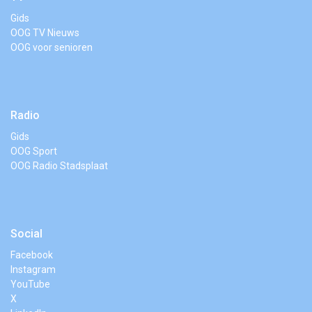
Gids
OOG TV Nieuws
OOG voor senioren
Radio
Gids
OOG Sport
OOG Radio Stadsplaat
Social
Facebook
Instagram
YouTube
X