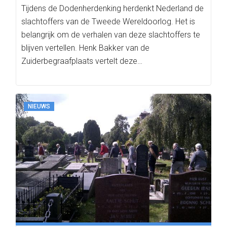
Tijdens de Dodenherdenking herdenkt Nederland de
slachtoffers van de Tweede Wereldoorlog. Het is
belangrijk om de verhalen van deze slachtoffers te
blijven vertellen. Henk Bakker van de
Zuiderbegraafplaats vertelt deze…
NIEUWS