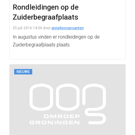
Rondleidingen op de
Zuiderbegraafplaats
25 juli 2016 14:06
door
anneliesvansanten
In augustus vinden er rondleidingen op de
Zuiderbegraafplaats plaats.
NIEUWS