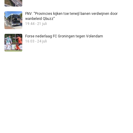
FNV: “Provincies kijken toe terwijl banen verdwijnen door
wanbeleid Qbuzz”
19:44 - 21 juli
Forse nederlaag FC Groningen tegen Volendam
16:03 - 24 juli