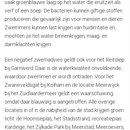
vaak groenblauwe laag op het water die eruitziet als
verf of een soep. De bacteriën kunnen giftige stoffen
produceren die gevaarlijk zijn voor mensen en dieren.
Zwemmers kunnen last krijgen van huidirritatie en,
mochten ze het water binnenkrijgen, maag- en
darmklachten krijgen.
Een negatief zwemadvies geldt ook voor het Reitdiep
bij Garnwerd. Daar is de waterkwaliteit onvoldoende,
waardoor zwemmen er wordt ontraden. Voor het
Zwaneveldsgat bij Kolham en de locatie Meerwijck
bij het Zuidlaardermeer geldt een waarschuwing,
omdat daar blauwalg is aangetroffen. Alle overige
locaties in of in de nabijheid van de stad krijgen groen
licht: de Hoornseplas, het Stadsstrand, recreatieplas
Kardinge, het Zijlkade Park bij Meerstad, Meeroevers,