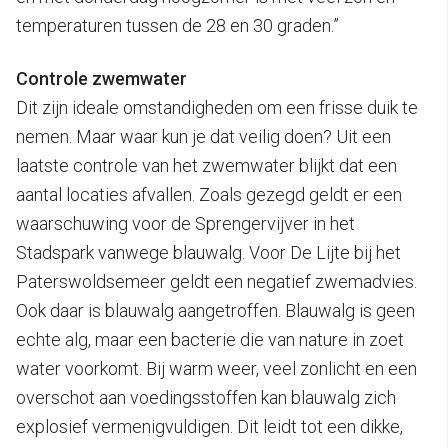
temperaturen tussen de 28 en 30 graden.”
Controle zwemwater
Dit zijn ideale omstandigheden om een frisse duik te
nemen. Maar waar kun je dat veilig doen? Uit een
laatste controle van het zwemwater blijkt dat een
aantal locaties afvallen. Zoals gezegd geldt er een
waarschuwing voor de Sprengervijver in het
Stadspark vanwege blauwalg. Voor De Lijte bij het
Paterswoldsemeer geldt een negatief zwemadvies.
Ook daar is blauwalg aangetroffen. Blauwalg is geen
echte alg, maar een bacterie die van nature in zoet
water voorkomt. Bij warm weer, veel zonlicht en een
overschot aan voedingsstoffen kan blauwalg zich
explosief vermenigvuldigen. Dit leidt tot een dikke,