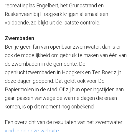
recreatieplas Engelbert, het Grunostrand en
Ruskenveen bij Hoogkerk krijgen allemaal een
voldoende, zo blijkt uit de laatste controle.
Zwembaden
Ben je geen fan van openbaar zwemwater, dan is er
ook de mogelijkheid om gebruik te maken van één van
de zwembaden in de gemeente. De
openluchtzwembaden in Hoogkerk en Ten Boer zijn
deze dagen geopend. Dat geldt ook voor De
Papiermolen in de stad. Of zij hun openingstijden aan
gaan passen vanwege de warme dagen die eraan
komen, is op dit moment nog onbekend.
Een overzicht van de resultaten van het zwemwater
vind je op deze website
.