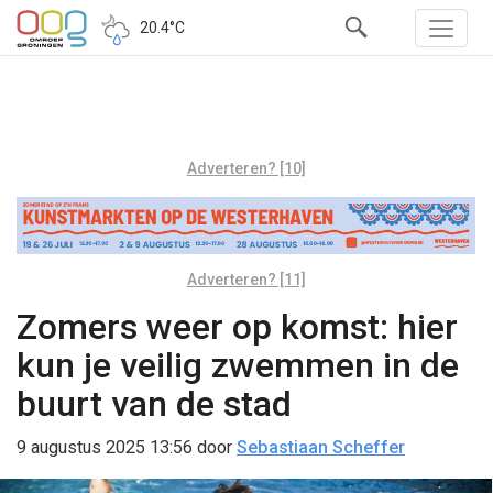
20.4°C
Adverteren? [10]
Adverteren? [11]
Zomers weer op komst: hier
kun je veilig zwemmen in de
buurt van de stad
9 augustus 2025 13:56
door
Sebastiaan Scheffer