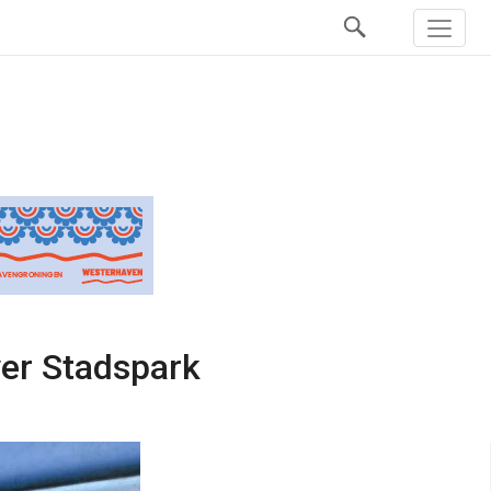
er Stadspark