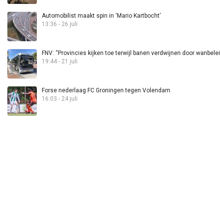
Automobilist maakt spin in ‘Mario Kartbocht’
13:36 - 26 juli
FNV: “Provincies kijken toe terwijl banen verdwijnen door wanbele
19:44 - 21 juli
Forse nederlaag FC Groningen tegen Volendam
16:03 - 24 juli