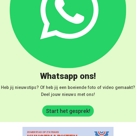
Whatsapp ons!
Heb jij nieuwstips? Of heb jij een boeiende foto of video gemaakt?
Deel jouw nieuws met ons!
Start het gesprek!