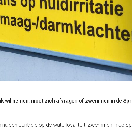
wil nemen, moet zich afvragen of zwemmen in de Sprenge
 een controle op de waterkwaliteit. Zwemmen in de Spre