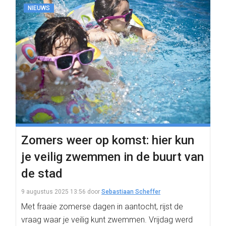
NIEUWS
Zomers weer op komst: hier kun
je veilig zwemmen in de buurt van
de stad
9 augustus 2025 13:56
door
Sebastiaan Scheffer
Met fraaie zomerse dagen in aantocht, rijst de
vraag waar je veilig kunt zwemmen. Vrijdag werd