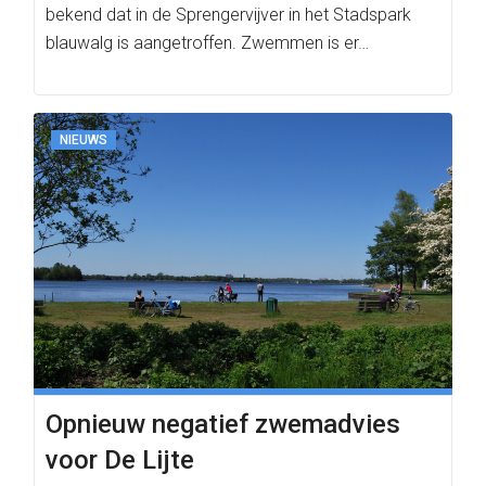
bekend dat in de Sprengervijver in het Stadspark
blauwalg is aangetroffen. Zwemmen is er…
NIEUWS
Opnieuw negatief zwemadvies
voor De Lijte