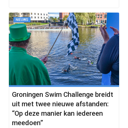
NIEUWS
Groningen Swim Challenge breidt
uit met twee nieuwe afstanden:
“Op deze manier kan iedereen
meedoen”