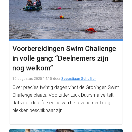
Voorbereidingen Swim Challenge
in volle gang: “Deelnemers zijn
nog welkom”
10 augustus 2025 14:15
door
Sebastiaan Scheffer
Over precies twintig dagen vindt de Groningen Swim
Challenge plaats. Voorzitter Luuk Duursma vertelt
dat voor de elfde editie van het evenement nog
plekken beschikbaar zijn.