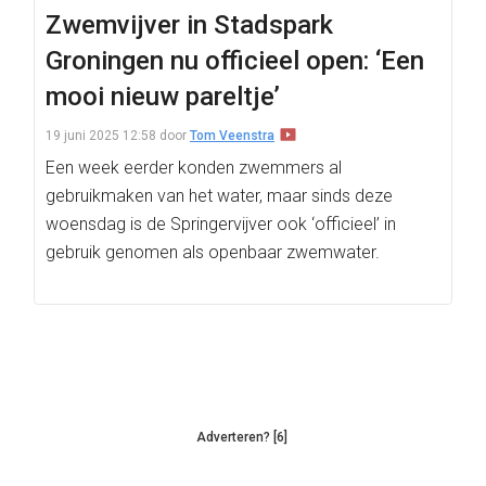
Zwemvijver in Stadspark
Groningen nu officieel open: ‘Een
mooi nieuw pareltje’
19 juni 2025 12:58
door
Tom Veenstra
Een week eerder konden zwemmers al
gebruikmaken van het water, maar sinds deze
woensdag is de Springervijver ook ‘officieel’ in
gebruik genomen als openbaar zwemwater.
Adverteren? [6]