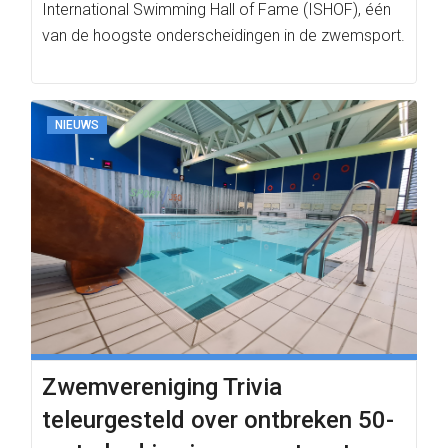
International Swimming Hall of Fame (ISHOF), één
van de hoogste onderscheidingen in de zwemsport.
NIEUWS
Zwemvereniging Trivia
teleurgesteld over ontbreken 50-