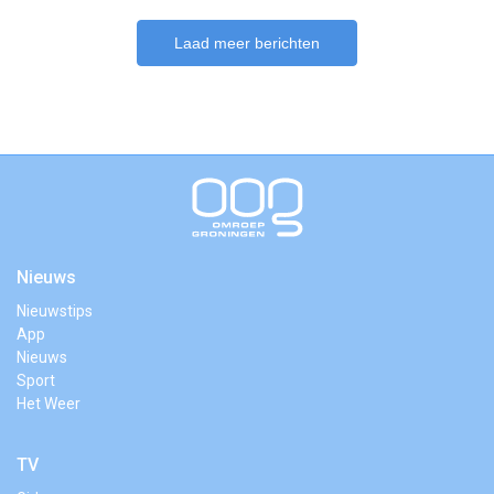
Laad meer berichten
Nieuws
Nieuwstips
App
Nieuws
Sport
Het Weer
TV