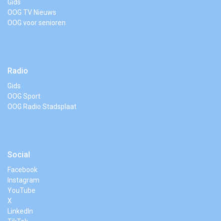
Gids
OOG TV Nieuws
OOG voor senioren
Radio
Gids
OOG Sport
OOG Radio Stadsplaat
Social
Facebook
Instagram
YouTube
X
LinkedIn