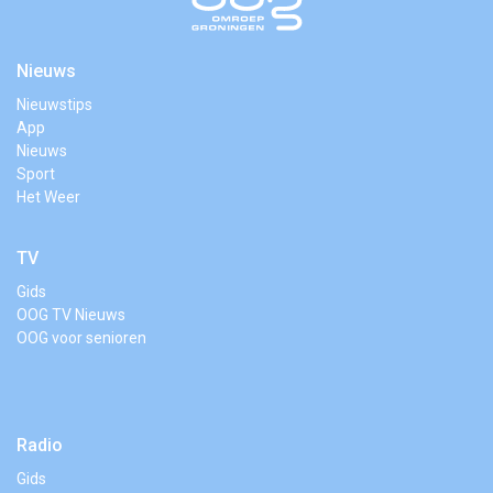
Nieuws
Nieuwstips
App
Nieuws
Sport
Het Weer
TV
Gids
OOG TV Nieuws
OOG voor senioren
Radio
Gids