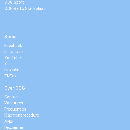
OOG Sport
OOG Radio Stadsplaat
Social
Facebook
Instagram
YouTube
X
LinkedIn
TikTok
Over OOG
Contact
Vacatures
Frequenties
Klachtenprocedure
ANBI
Disclaimer