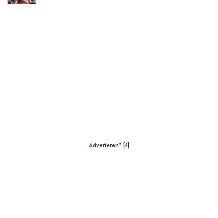
Adverteren? [4]