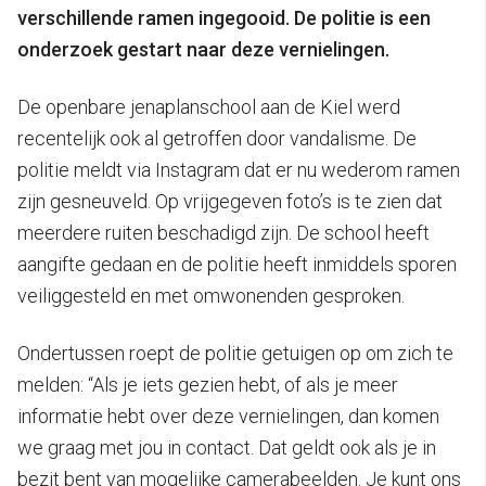
verschillende ramen ingegooid. De politie is een
onderzoek gestart naar deze vernielingen.
De openbare jenaplanschool aan de Kiel werd
recentelijk ook al getroffen door vandalisme. De
politie meldt via Instagram dat er nu wederom ramen
zijn gesneuveld. Op vrijgegeven foto’s is te zien dat
meerdere ruiten beschadigd zijn. De school heeft
aangifte gedaan en de politie heeft inmiddels sporen
veiliggesteld en met omwonenden gesproken.
Ondertussen roept de politie getuigen op om zich te
melden: “Als je iets gezien hebt, of als je meer
informatie hebt over deze vernielingen, dan komen
we graag met jou in contact. Dat geldt ook als je in
bezit bent van mogelijke camerabeelden. Je kunt ons