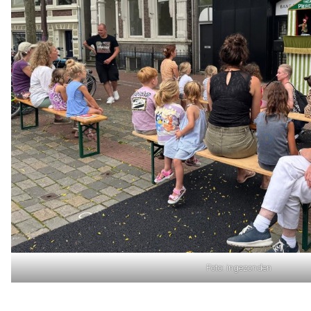
Foto: ingezonden