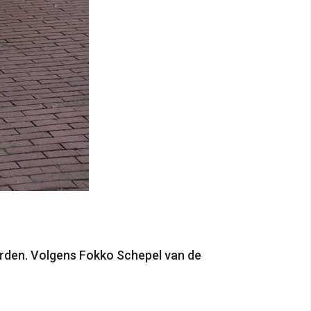
orden. Volgens Fokko Schepel van de