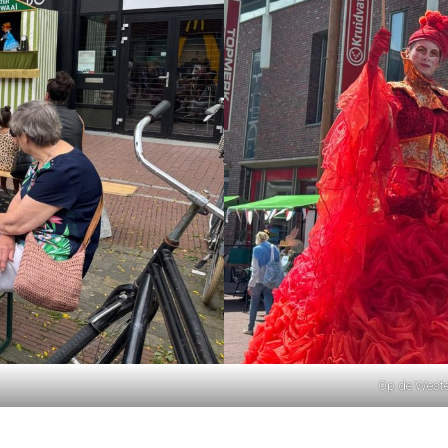
Op de Wester