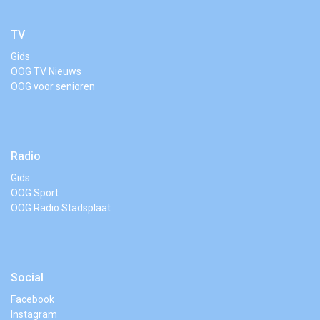
TV
Gids
OOG TV Nieuws
OOG voor senioren
Radio
Gids
OOG Sport
OOG Radio Stadsplaat
Social
Facebook
Instagram