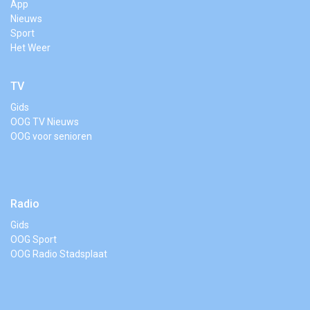
App
Nieuws
Sport
Het Weer
TV
Gids
OOG TV Nieuws
OOG voor senioren
Radio
Gids
OOG Sport
OOG Radio Stadsplaat