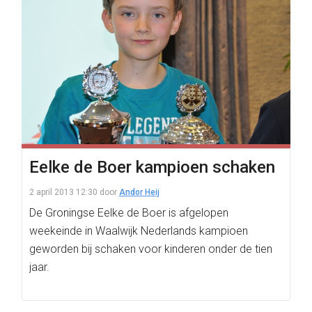
Eelke de Boer kampioen schaken
2 april 2013 12:30
door
Andor Heij
De Groningse Eelke de Boer is afgelopen
weekeinde in Waalwijk Nederlands kampioen
geworden bij schaken voor kinderen onder de tien
jaar.