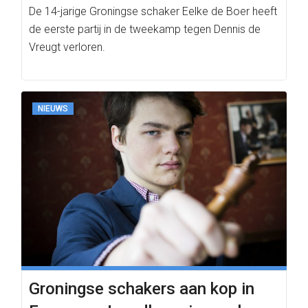
De 14-jarige Groningse schaker Eelke de Boer heeft
de eerste partij in de tweekamp tegen Dennis de
Vreugt verloren.
NIEUWS
Groningse schakers aan kop in