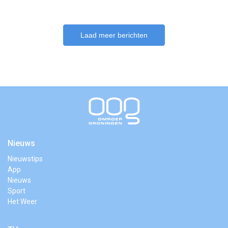
Laad meer berichten
Nieuws
Nieuwstips
App
Nieuws
Sport
Het Weer