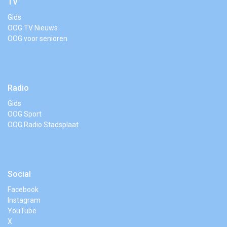
TV
Gids
OOG TV Nieuws
OOG voor senioren
Radio
Gids
OOG Sport
OOG Radio Stadsplaat
Social
Facebook
Instagram
YouTube
X