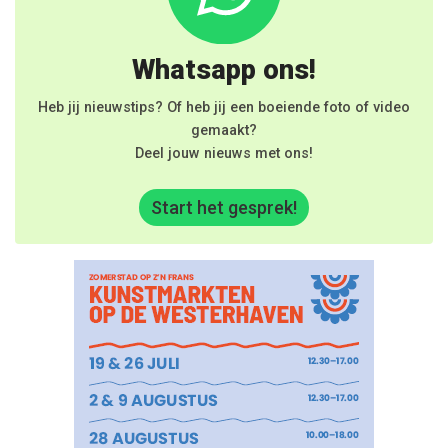
Whatsapp ons!
Heb jij nieuwstips? Of heb jij een boeiende foto of video
gemaakt?
Deel jouw nieuws met ons!
Start het gesprek!