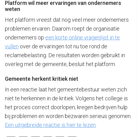
Platform wil meer ervaringen van ondernemers
weten
Het platform vreest dat nog veel meer ondernemers
problemen ervaren. Daarom roept de organisatie
ondernemers op
een korte online vragenlijst in te
vullen
over de ervaringen tot nu toe rond de
reclamebelasting. De resultaten worden gebruikt in
overleg met de gemeente, besluit het platform.
Gemeente herkent kritiek niet
In een reactie laat het gemeentebestuur weten zich
niet te herkennen in de kritiek. Volgens het college is
het proces correct doorlopen, kregen bedrijven hulp
bij problemen en worden bezwaren serieus genomen.
Een uitgebreide reactie is hier te lezen
.