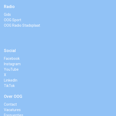
Radio
Gids
OOG Sport
OOG Radio Stadsplaat
Social
Facebook
Instagram
YouTube
X
LinkedIn
TikTok
Over OOG
Contact
Vacatures
Frequenties