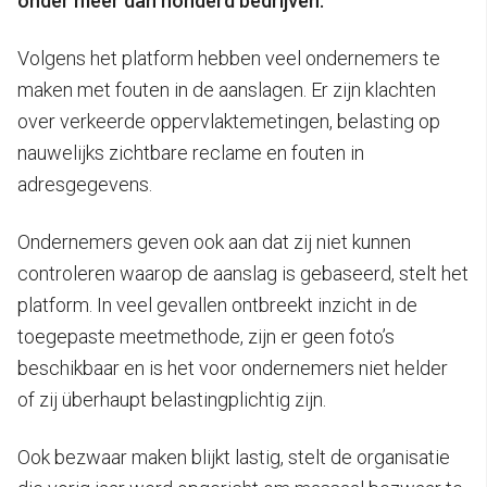
onder meer dan honderd bedrijven.
Volgens het platform hebben veel ondernemers te
maken met fouten in de aanslagen. Er zijn klachten
over verkeerde oppervlaktemetingen, belasting op
nauwelijks zichtbare reclame en fouten in
adresgegevens.
Ondernemers geven ook aan dat zij niet kunnen
controleren waarop de aanslag is gebaseerd, stelt het
platform. In veel gevallen ontbreekt inzicht in de
toegepaste meetmethode, zijn er geen foto’s
beschikbaar en is het voor ondernemers niet helder
of zij überhaupt belastingplichtig zijn.
Ook bezwaar maken blijkt lastig, stelt de organisatie