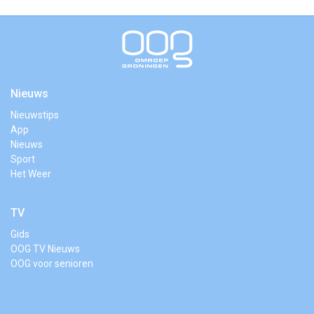
Nieuws
Nieuwstips
App
Nieuws
Sport
Het Weer
TV
Gids
OOG TV Nieuws
OOG voor senioren