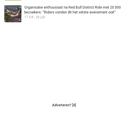
Organisatie enthousiast na Red Bull District Ride met 20.000
bezoekers: “Riders vonden dit het vetste evenement ooit”
17:54 - 26 juli
Adverteren? [4]