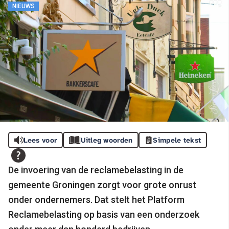
NIEUWS
Lees voor
Uitleg woorden
Simpele tekst
De invoering van de reclamebelasting in de
gemeente Groningen zorgt voor grote onrust
onder ondernemers. Dat stelt het Platform
Reclamebelasting op basis van een onderzoek