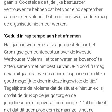
gaan is. Ook stelde de tijdelijke bestuurder
vertrouwen te hebben dat het voor eind september
aan de eisen voldoet. Dat moet ook, want anders mag
de organisatie niet meer werken.
‘Geduld in rap tempo aan het afnemen’
Half januari werden er al vragen gesteld aan het
Groningse gemeentebestuur over de kwestie.
Wethouder Molema liet toen weten er ‘bovenop’ te
zitten, samen met het bestuur van JB Noord: “U mag
ervan uitgaan dat we ons enorm inspannen om dit zo
goed mogelijk te doen in deze ingewikkelde tijd.”
Tegelijk stelde Molema dat de situatie ‘niet uniek’ is,
omdat de druk op de jeugdzorg en de
jeugdbescherming overal torenhoog is. “Dat betekent
niet dat dit geen probleem is, maar zo is het nu