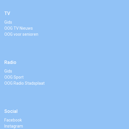
TV
Gids
OOG TV Nieuws
OOG voor senioren
Radio
Gids
OOG Sport
OOG Radio Stadsplaat
Social
Facebook
Instagram