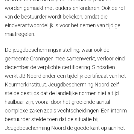
worden gemaakt met ouders en kinderen. Ook de rol
van de bestuurder wordt bekeken, omdat die
eindverantwoordelijk is voor het nemen van tijdige
maatregelen.
De jeugdbeschermingsinstelling, waar ook de
gemeente Groningen mee samenwerkt, verloor eind
december de verplichte certificering. Sindsdien
werkt JB Noord onder een tijdelijk certificaat van het
Keurmerkinstituut. Jeugdbescherming Noord zelf
stelde destijds dat de landelijke normen niet altijd
haalbaar zijn, vooral door het groeiende aantal
complexe zaken zoals vechtscheidingen. Een interim-
bestuurder stelde toen dat de situatie bij
Jeugdbescherming Noord de goede kant op aan het