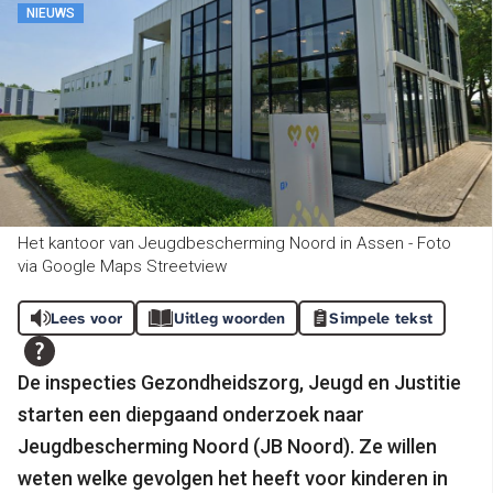
NIEUWS
Het kantoor van Jeugdbescherming Noord in Assen - Foto
via Google Maps Streetview
Lees voor
Uitleg woorden
Simpele tekst
De inspecties Gezondheidszorg, Jeugd en Justitie
starten een diepgaand onderzoek naar
Jeugdbescherming Noord (JB Noord). Ze willen
weten welke gevolgen het heeft voor kinderen in