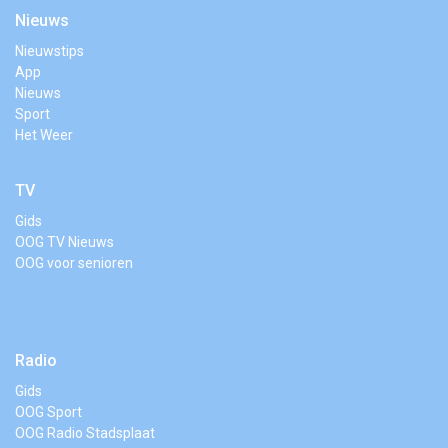
Nieuws
Nieuwstips
App
Nieuws
Sport
Het Weer
TV
Gids
OOG TV Nieuws
OOG voor senioren
Radio
Gids
OOG Sport
OOG Radio Stadsplaat