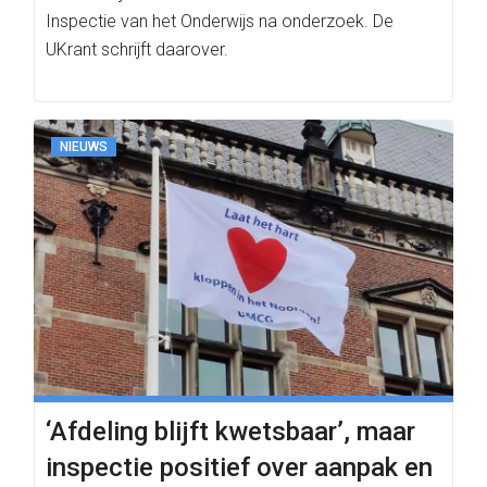
Inspectie van het Onderwijs na onderzoek. De
UKrant schrijft daarover.
NIEUWS
‘Afdeling blijft kwetsbaar’, maar
inspectie positief over aanpak en