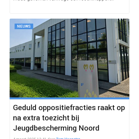
NIEUWS
Geduld oppositiefracties raakt op
na extra toezicht bij
Jeugdbescherming Noord