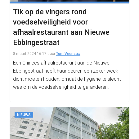
Tik op de vingers rond
voedselveiligheid voor
afhaalrestaurant aan Nieuwe
Ebbingestraat
8 maart 2024 16:17
door
Tom Veenstra
Een Chinees afhaalrestaurant aan de Nieuwe
Ebbingestraat heeft haar deuren een zeker week
dicht moeten houden, omdat de hygiëne te slecht
was om de voedselveiligheid te garanderen.
NIEUWS