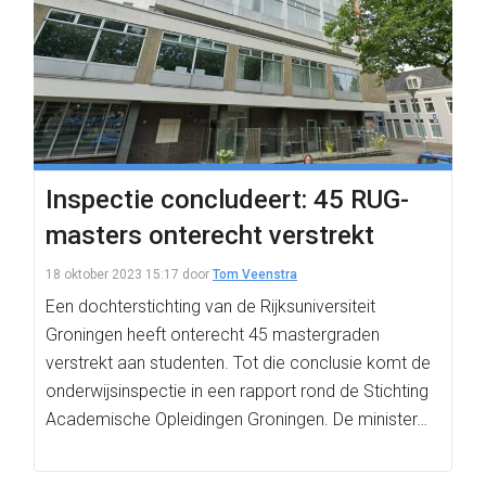
Inspectie concludeert: 45 RUG-
masters onterecht verstrekt
18 oktober 2023 15:17
door
Tom Veenstra
Een dochterstichting van de Rijksuniversiteit
Groningen heeft onterecht 45 mastergraden
verstrekt aan studenten. Tot die conclusie komt de
onderwijsinspectie in een rapport rond de Stichting
Academische Opleidingen Groningen. De minister…