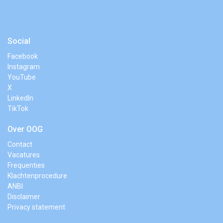
Social
Facebook
Instagram
YouTube
X
LinkedIn
TikTok
Over OOG
Contact
Vacatures
Frequenties
Klachtenprocedure
ANBI
Disclaimer
Privacy statement