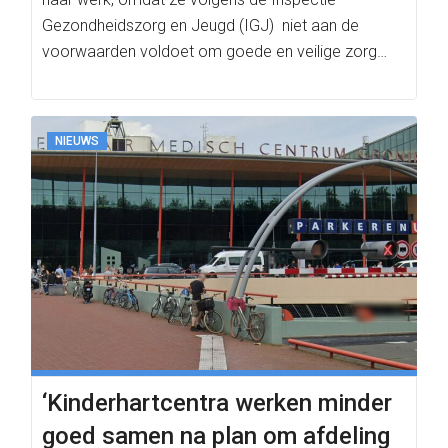
Gezondheidszorg en Jeugd (IGJ) niet aan de
voorwaarden voldoet om goede en veilige zorg…
NIEUWS
‘Kinderhartcentra werken minder
goed samen na plan om afdeling