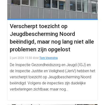
Verscherpt toezicht op
Jeugdbescherming Noord
beëindigd, maar nog lang niet alle
problemen zijn opgelost
2 juni 2026 15:50
door
Tom Veenstra
De Inspectie Gezondheidszorg en Jeugd (IGJ) en
de Inspectie Justitie en Veiligheid (JenV) hebben het
verscherpt toezicht op Jeugdbescherming Noord
beëindigd. Volgens de inspecties zijn duidelijke
verbeteringen zichtbaar, maar nog…