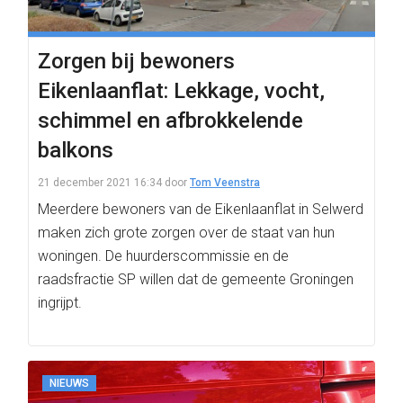
Zorgen bij bewoners
Eikenlaanflat: Lekkage, vocht,
schimmel en afbrokkelende
balkons
21 december 2021 16:34
door
Tom Veenstra
Meerdere bewoners van de Eikenlaanflat in Selwerd
maken zich grote zorgen over de staat van hun
woningen. De huurderscommissie en de
raadsfractie SP willen dat de gemeente Groningen
ingrijpt.
NIEUWS