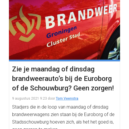
Zie je maandag of dinsdag
brandweerauto’s bij de Euroborg
of de Schouwburg? Geen zorgen!
9 augustus 2021 9:23
door
Tom Veenstra
Stadjers die in de loop van maandag of dinsdag
brandweerwagens zien staan bij de Euroborg of de
Stadsschouwburg hoeven zich, als het het goed is,