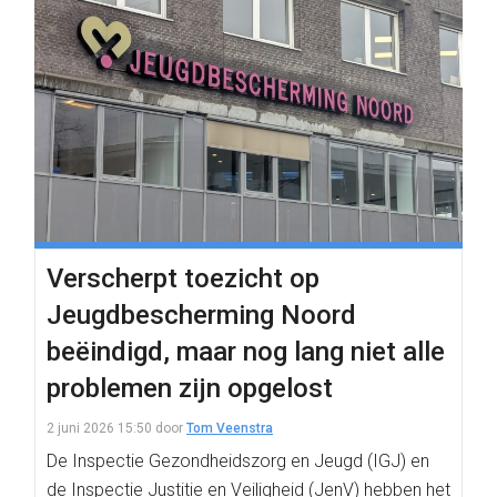
Verscherpt toezicht op
Jeugdbescherming Noord
beëindigd, maar nog lang niet alle
problemen zijn opgelost
2 juni 2026 15:50
door
Tom Veenstra
De Inspectie Gezondheidszorg en Jeugd (IGJ) en
de Inspectie Justitie en Veiligheid (JenV) hebben het