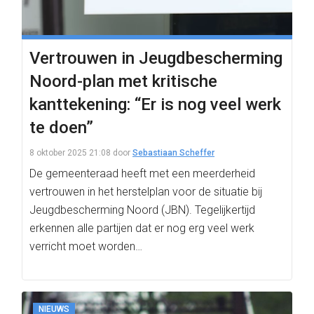
Vertrouwen in Jeugdbescherming
Noord-plan met kritische
kanttekening: “Er is nog veel werk
te doen”
8 oktober 2025 21:08
door
Sebastiaan Scheffer
De gemeenteraad heeft met een meerderheid
vertrouwen in het herstelplan voor de situatie bij
Jeugdbescherming Noord (JBN). Tegelijkertijd
erkennen alle partijen dat er nog erg veel werk
verricht moet worden…
NIEUWS