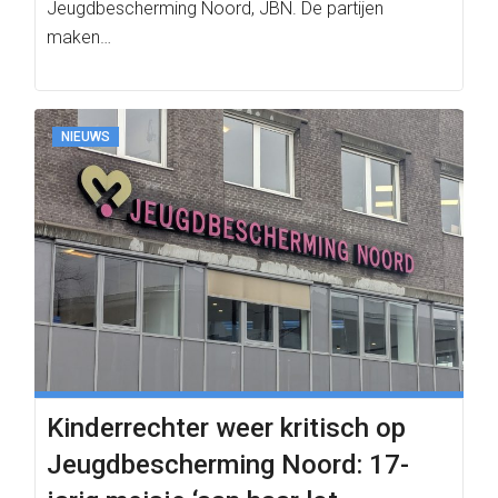
Jeugdbescherming Noord, JBN. De partijen
maken…
NIEUWS
Kinderrechter weer kritisch op
Jeugdbescherming Noord: 17-