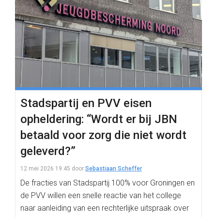
Stadspartij en PVV eisen
opheldering: “Wordt er bij JBN
betaald voor zorg die niet wordt
geleverd?”
12 mei 2026 19:45
door
Sebastiaan Scheffer
De fracties van Stadspartij 100% voor Groningen en
de PVV willen een snelle reactie van het college
naar aanleiding van een rechterlijke uitspraak over