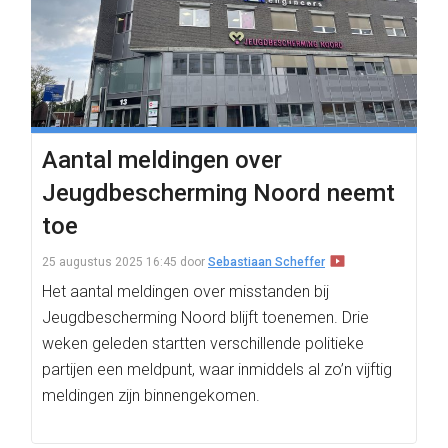
Aantal meldingen over
Jeugdbescherming Noord neemt
toe
25 augustus 2025 16:45
door
Sebastiaan Scheffer
Het aantal meldingen over misstanden bij
Jeugdbescherming Noord blijft toenemen. Drie
weken geleden startten verschillende politieke
partijen een meldpunt, waar inmiddels al zo’n vijftig
meldingen zijn binnengekomen.