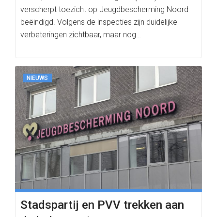
verscherpt toezicht op Jeugdbescherming Noord
beëindigd. Volgens de inspecties zijn duidelijke
verbeteringen zichtbaar, maar nog…
NIEUWS
Stadspartij en PVV trekken aan