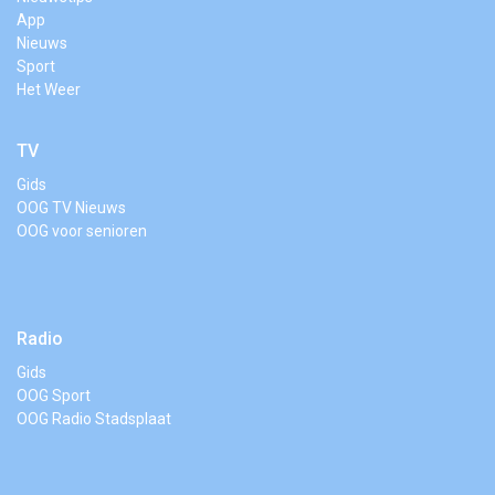
App
Nieuws
Sport
Het Weer
TV
Gids
OOG TV Nieuws
OOG voor senioren
Radio
Gids
OOG Sport
OOG Radio Stadsplaat