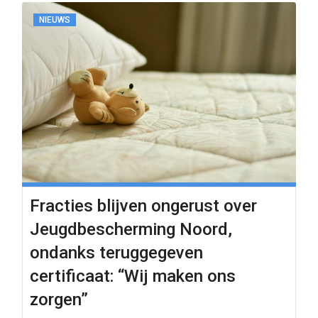
NIEUWS
Fracties blijven ongerust over
Jeugdbescherming Noord,
ondanks teruggegeven
certificaat: “Wij maken ons
zorgen”