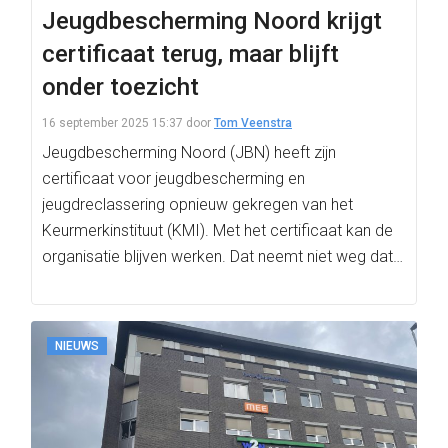
Jeugdbescherming Noord krijgt
certificaat terug, maar blijft
onder toezicht
16 september 2025 15:37
door
Tom Veenstra
Jeugdbescherming Noord (JBN) heeft zijn
certificaat voor jeugdbescherming en
jeugdreclassering opnieuw gekregen van het
Keurmerkinstituut (KMI). Met het certificaat kan de
organisatie blijven werken. Dat neemt niet weg dat
de…
NIEUWS