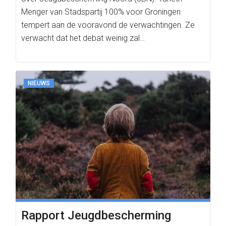
Menger van Stadspartij 100% voor Groningen
tempert aan de vooravond de verwachtingen. Ze
verwacht dat het debat weinig zal…
NIEUWS
Rapport Jeugdbescherming