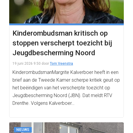
Kinderombudsman kritisch op
stoppen verscherpt toezicht bij
Jeugdbescherming Noord
19 juni 2026 9:50
door
Tom Veenstra
KinderombudsmanMargrite Kalverboer heeft in een
brief aan de Tweede Kamer scherpe kritiek geuit op
het beëindigen van het verscherpte toezicht op
Jeugdbescherming Noord (JBN). Dat meldt RTV
Drenthe. Volgens Kalverboer…
NIEUWS