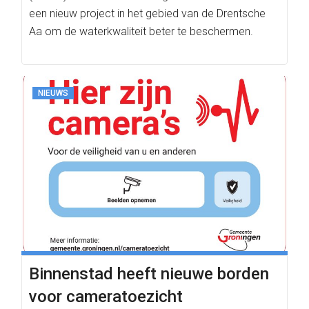
een nieuw project in het gebied van de Drentsche
Aa om de waterkwaliteit beter te beschermen.
NIEUWS
Binnenstad heeft nieuwe borden
voor cameratoezicht