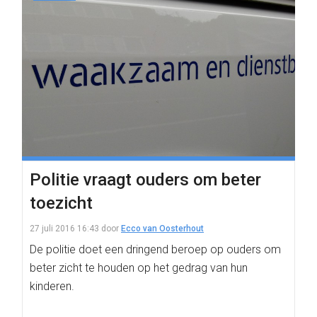
Politie vraagt ouders om beter
toezicht
27 juli 2016 16:43
door
Ecco van Oosterhout
De politie doet een dringend beroep op ouders om
beter zicht te houden op het gedrag van hun
kinderen.