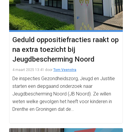
Geduld oppositiefracties raakt op
na extra toezicht bij
Jeugdbescherming Noord
4 maart 2025 13:41
door
Tom Veenstra
De inspecties Gezondheidszorg, Jeugd en Justitie
starten een diepgaand onderzoek naar
Jeugdbescherming Noord (JB Noord). Ze willen
weten welke gevolgen het heeft voor kinderen in
Drenthe en Groningen dat de…