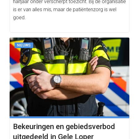
halfjaar onder verscherpt toezicht. Bij de organisatie
is er van alles mis, maar de patiëntenzorg is wel
goed.
NIEUWS
Bekeuringen en gebiedsverbod
uitgedeeld in Gele Loper