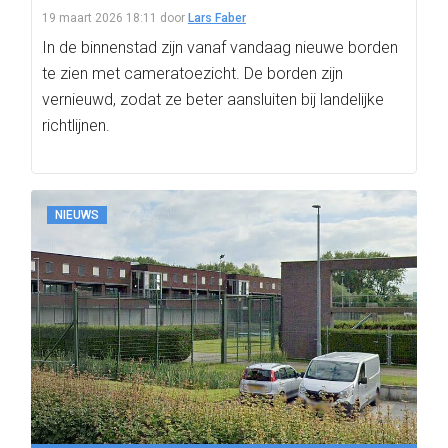
19 maart 2026 18:11
door
Lars Faber
In de binnenstad zijn vanaf vandaag nieuwe borden
te zien met cameratoezicht. De borden zijn
vernieuwd, zodat ze beter aansluiten bij landelijke
richtlijnen.
NIEUWS