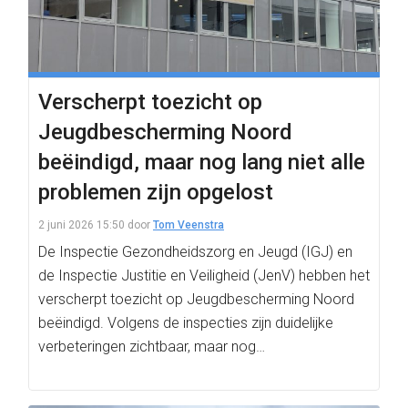
Verscherpt toezicht op
Jeugdbescherming Noord
beëindigd, maar nog lang niet alle
problemen zijn opgelost
2 juni 2026 15:50
door
Tom Veenstra
De Inspectie Gezondheidszorg en Jeugd (IGJ) en
de Inspectie Justitie en Veiligheid (JenV) hebben het
verscherpt toezicht op Jeugdbescherming Noord
beëindigd. Volgens de inspecties zijn duidelijke
verbeteringen zichtbaar, maar nog…