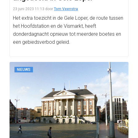
23 juni 2023 11:13
door
Tom Veenstra
Het extra toezicht in de Gele Loper, de route tussen
het Hoofdstation en de Vismarkt, heeft
donderdagnacht opnieuw tot meerdere boetes en
een gebiedsverbod geleid.
NIEUWS