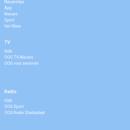
Nieuwstips
App
Nieuws
Sport
Het Weer
TV
Gids
OOG TV Nieuws
OOG voor senioren
Radio
Gids
OOG Sport
OOG Radio Stadsplaat