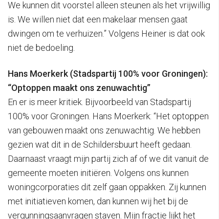
We kunnen dit voorstel alleen steunen als het vrijwillig
is. We willen niet dat een makelaar mensen gaat
dwingen om te verhuizen.” Volgens Heiner is dat ook
niet de bedoeling.
Hans Moerkerk (Stadspartij 100% voor Groningen):
“Optoppen maakt ons zenuwachtig”
En er is meer kritiek. Bijvoorbeeld van Stadspartij
100% voor Groningen. Hans Moerkerk: “Het optoppen
van gebouwen maakt ons zenuwachtig. We hebben
gezien wat dit in de Schildersbuurt heeft gedaan.
Daarnaast vraagt mijn partij zich af of we dit vanuit de
gemeente moeten initiëren. Volgens ons kunnen
woningcorporaties dit zelf gaan oppakken. Zij kunnen
met initiatieven komen, dan kunnen wij het bij de
vergunningsaanvragen staven. Mijn fractie lijkt het