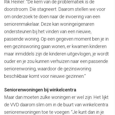
Rik Heiner: “De kern van de problematiek is de
doorstroom. Die stagneert. Daarom stellen we voor
om onderzoek te doen naar de invoering van een
seniorenmakelaar. Deze kan woningeigenaren
ondersteunen bij het vinden van een nieuwe,
passende woning. Op een gegeven moment ben je in
een gezinswoning gaan wonen, er kwamen kinderen
maar inmiddels zijn de kinderen uitgevlogen, je wordt
ouder en je zou kunnen verhuizen naar een passende
seniorenwoning, waardoor de gezinswoning
beschikbaar komt voor nieuwe gezinnen.”
Seniorenwoningen bij winkelcentra
Maar dan moeten zulke woningen er wel zijn. Het lijkt
de VVD daarom slim om in de buurt van winkelcentra
seniorenwoningen toe te voegen. “Je kunt dan in je