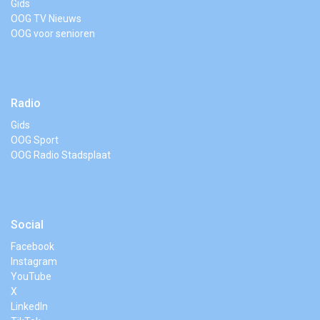
Gids
OOG TV Nieuws
OOG voor senioren
Radio
Gids
OOG Sport
OOG Radio Stadsplaat
Social
Facebook
Instagram
YouTube
X
LinkedIn