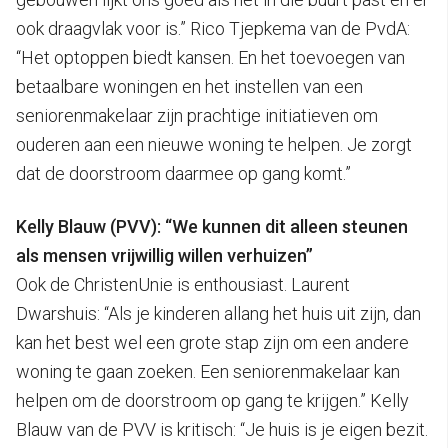
ook draagvlak voor is.” Rico Tjepkema van de PvdA:
“Het optoppen biedt kansen. En het toevoegen van
betaalbare woningen en het instellen van een
seniorenmakelaar zijn prachtige initiatieven om
ouderen aan een nieuwe woning te helpen. Je zorgt
dat de doorstroom daarmee op gang komt.”
Kelly Blauw (PVV): “We kunnen dit alleen steunen
als mensen vrijwillig willen verhuizen”
Ook de ChristenUnie is enthousiast. Laurent
Dwarshuis: “Als je kinderen allang het huis uit zijn, dan
kan het best wel een grote stap zijn om een andere
woning te gaan zoeken. Een seniorenmakelaar kan
helpen om de doorstroom op gang te krijgen.” Kelly
Blauw van de PVV is kritisch: “Je huis is je eigen bezit.