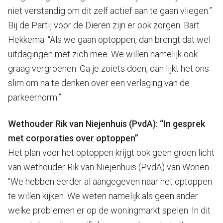
niet verstandig om dit zelf actief aan te gaan vliegen.”
Bij de Partij voor de Dieren zijn er ook zorgen. Bart
Hekkema: “Als we gaan optoppen, dan brengt dat wel
uitdagingen met zich mee. We willen namelijk ook
graag vergroenen. Ga je zoiets doen, dan lijkt het ons
slim om na te denken over een verlaging van de
parkeernorm.”
Wethouder Rik van Niejenhuis (PvdA): “In gesprek
met corporaties over optoppen”
Het plan voor het optoppen krijgt ook geen groen licht
van wethouder Rik van Niejenhuis (PvdA) van Wonen.
“We hebben eerder al aangegeven naar het optoppen
te willen kijken. We weten namelijk als geen ander
welke problemen er op de woningmarkt spelen. In dit