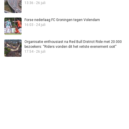
13:36 - 26 juli
Forse nederlaag FC Groningen tegen Volendam
16:03 - 24 juli
Organisatie enthousiast na Red Bull District Ride met 20.000
bezoekers: “Riders vonden dit het vetste evenement ooit”
17:54 - 26 juli