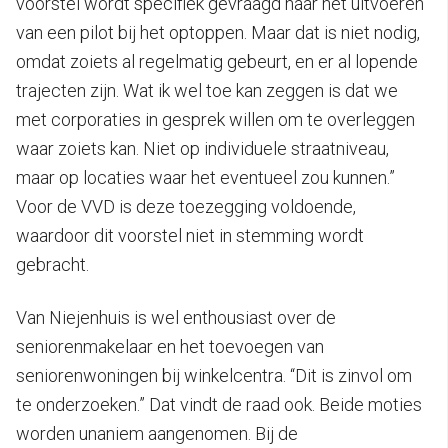
voorstel wordt specifiek gevraagd naar het uitvoeren
van een pilot bij het optoppen. Maar dat is niet nodig,
omdat zoiets al regelmatig gebeurt, en er al lopende
trajecten zijn. Wat ik wel toe kan zeggen is dat we
met corporaties in gesprek willen om te overleggen
waar zoiets kan. Niet op individuele straatniveau,
maar op locaties waar het eventueel zou kunnen.”
Voor de VVD is deze toezegging voldoende,
waardoor dit voorstel niet in stemming wordt
gebracht.
Van Niejenhuis is wel enthousiast over de
seniorenmakelaar en het toevoegen van
seniorenwoningen bij winkelcentra. “Dit is zinvol om
te onderzoeken.” Dat vindt de raad ook. Beide moties
worden unaniem aangenomen. Bij de