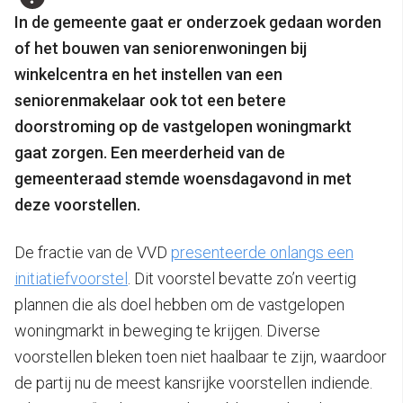
In de gemeente gaat er onderzoek gedaan worden
of het bouwen van seniorenwoningen bij
winkelcentra en het instellen van een
seniorenmakelaar ook tot een betere
doorstroming op de vastgelopen woningmarkt
gaat zorgen. Een meerderheid van de
gemeenteraad stemde woensdagavond in met
deze voorstellen.
De fractie van de VVD
presenteerde onlangs een
initiatiefvoorstel
. Dit voorstel bevatte zo’n veertig
plannen die als doel hebben om de vastgelopen
woningmarkt in beweging te krijgen. Diverse
voorstellen bleken toen niet haalbaar te zijn, waardoor
de partij nu de meest kansrijke voorstellen indiende.