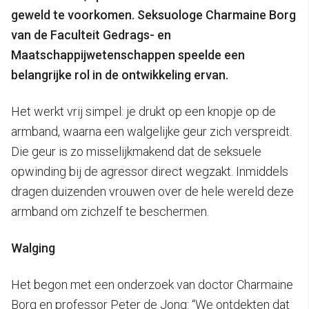
geweld te voorkomen. Seksuologe Charmaine Borg
van de Faculteit Gedrags- en
Maatschappijwetenschappen speelde een
belangrijke rol in de ontwikkeling ervan.
Het werkt vrij simpel: je drukt op een knopje op de
armband, waarna een walgelijke geur zich verspreidt.
Die geur is zo misselijkmakend dat de seksuele
opwinding bij de agressor direct wegzakt. Inmiddels
dragen duizenden vrouwen over de hele wereld deze
armband om zichzelf te beschermen.
Walging
Het begon met een onderzoek van doctor Charmaine
Borg en professor Peter de Jong: “We ontdekten dat