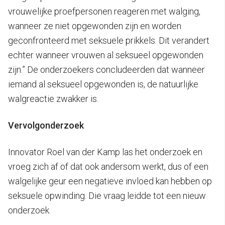
vrouwelijke proefpersonen reageren met walging,
wanneer ze niet opgewonden zijn en worden
geconfronteerd met seksuele prikkels. Dit verandert
echter wanneer vrouwen al seksueel opgewonden
zijn.” De onderzoekers concludeerden dat wanneer
iemand al seksueel opgewonden is, de natuurlijke
walgreactie zwakker is.
Vervolgonderzoek
Innovator Roel van der Kamp las het onderzoek en
vroeg zich af of dat ook andersom werkt, dus of een
walgelijke geur een negatieve invloed kan hebben op
seksuele opwinding. Die vraag leidde tot een nieuw
onderzoek.