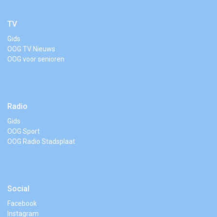
TV
Gids
OOG TV Nieuws
OOG voor senioren
Radio
Gids
OOG Sport
OOG Radio Stadsplaat
Social
Facebook
Instagram