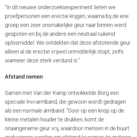
“In dit nieuwe onderzoeksexperiment lieten we
proefpersonen een erectie krijgen, waarna bij de ene
groep een zeer onsmakelijke geur naar binnen werd
gespoten en bij de andere een neutraal ruikend
oplosmiddel. We ontdekten dat deze afstotende geur
alleen al de erectie vrijwel onmiddellijk stopt, zelfs
wanneer deze sterk verdund is.”
Afstand nemen
Samen met Van der Kamp ontwikkelde Borg een
speciale Invi-armband, die gewoon wordt gedragen
als een normale armband. “Door op een knop op de
kleine metalen houder te drukken, komt de
onaangename geur vrij, waardoor mensen in de buurt