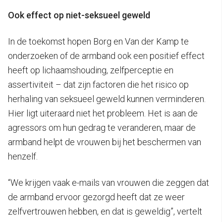
Ook effect op niet-seksueel geweld
In de toekomst hopen Borg en Van der Kamp te
onderzoeken of de armband ook een positief effect
heeft op lichaamshouding, zelfperceptie en
assertiviteit – dat zijn factoren die het risico op
herhaling van seksueel geweld kunnen verminderen.
Hier ligt uiteraard niet het probleem. Het is aan de
agressors om hun gedrag te veranderen, maar de
armband helpt de vrouwen bij het beschermen van
henzelf.
“We krijgen vaak e-mails van vrouwen die zeggen dat
de armband ervoor gezorgd heeft dat ze weer
zelfvertrouwen hebben, en dat is geweldig”, vertelt