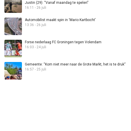
Justin (29): “Vanaf maandag te spelen”
16:11 - 26 juli
Automobilist maakt spin in ‘Mario Kartbocht’
13:36 - 26 juli
Forse nederlaag FC Groningen tegen Volendam
16:03 - 24 juli
Gemeente: “Kom niet meer naar de Grote Markt, het is te druk”
16:57 - 25 juli