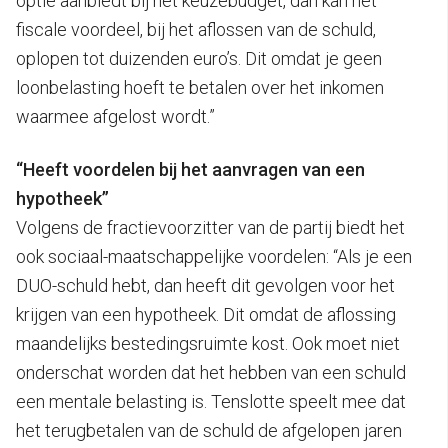
optie aanbiedt bij het keuzebudget, dan kan het
fiscale voordeel, bij het aflossen van de schuld,
oplopen tot duizenden euro’s. Dit omdat je geen
loonbelasting hoeft te betalen over het inkomen
waarmee afgelost wordt.”
“Heeft voordelen bij het aanvragen van een
hypotheek”
Volgens de fractievoorzitter van de partij biedt het
ook sociaal-maatschappelijke voordelen: “Als je een
DUO-schuld hebt, dan heeft dit gevolgen voor het
krijgen van een hypotheek. Dit omdat de aflossing
maandelijks bestedingsruimte kost. Ook moet niet
onderschat worden dat het hebben van een schuld
een mentale belasting is. Tenslotte speelt mee dat
het terugbetalen van de schuld de afgelopen jaren