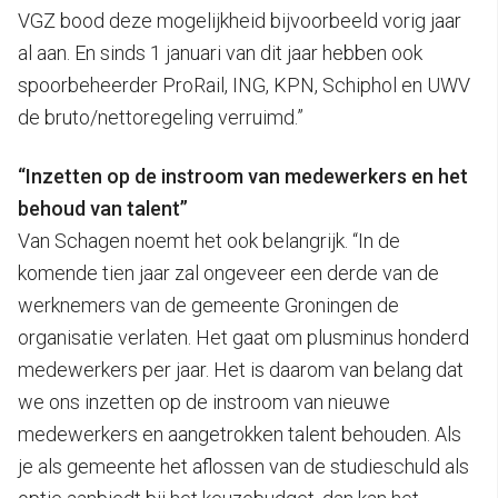
VGZ bood deze mogelijkheid bijvoorbeeld vorig jaar
al aan. En sinds 1 januari van dit jaar hebben ook
spoorbeheerder ProRail, ING, KPN, Schiphol en UWV
de bruto/nettoregeling verruimd.”
“Inzetten op de instroom van medewerkers en het
behoud van talent”
Van Schagen noemt het ook belangrijk. “In de
komende tien jaar zal ongeveer een derde van de
werknemers van de gemeente Groningen de
organisatie verlaten. Het gaat om plusminus honderd
medewerkers per jaar. Het is daarom van belang dat
we ons inzetten op de instroom van nieuwe
medewerkers en aangetrokken talent behouden. Als
je als gemeente het aflossen van de studieschuld als