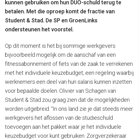
kunnen gebruiken om hun DUO-schuld terug te
betalen. Met die oproep komt de fractie van
Student & Stad. De SP en GroenLinks
ondersteunen het voorstel.
Op dit moment is het bij sommige werkgevers
bijvoorbeeld mogelijk om de aanschaf van een
fitnessabonnement of fiets van de zaak te verrekenen
met het individuele keuzebudget, een regeling waarbij
werknemers een deel van hun salaris kunnen inzetten
voor bepaalde doelen. Olivier van Schagen van
Student & Stad zou graag zien dat de mogelijkheden
worden uitgebreid. “In ons land zie je dat steeds meer
werkgevers het aflossen van de studieschuld
toevoegen aan het pakket waar je het individuele
keuzebudget voor kunt gebruiken. Zorgverzekeraar