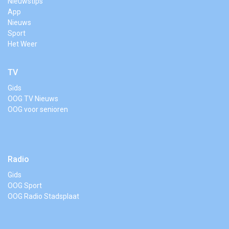
Nieuwstips
App
Nieuws
Sport
Het Weer
TV
Gids
OOG TV Nieuws
OOG voor senioren
Radio
Gids
OOG Sport
OOG Radio Stadsplaat