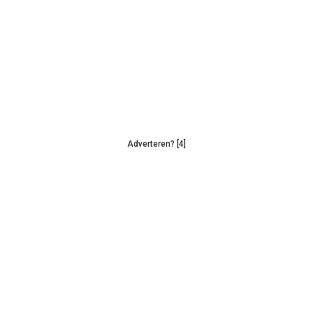
Adverteren? [4]