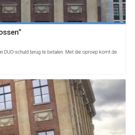
lossen”
 DUO-schuld terug te betalen. Met die oproep komt de