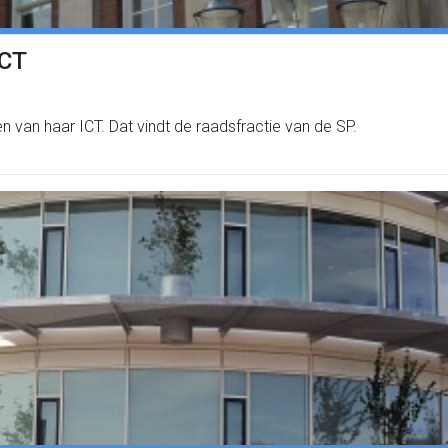
ICT
van haar ICT. Dat vindt de raadsfractie van de SP.