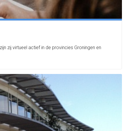
 zij virtueel actief in de provincies Groningen en