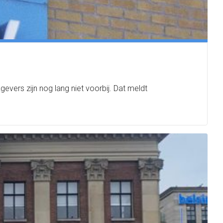
vers zijn nog lang niet voorbij. Dat meldt