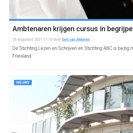
Ambtenaren krijgen cursus in begrijpel
25 augustus 2021 11:10
door
Gert van Akkeren
De Stichting Lezen en Schrijven en Stichting ABC is bezig 
Friesland.
NIEUWS