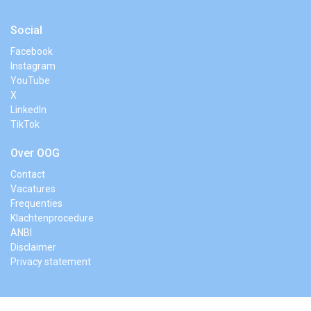
Social
Facebook
Instagram
YouTube
X
LinkedIn
TikTok
Over OOG
Contact
Vacatures
Frequenties
Klachtenprocedure
ANBI
Disclaimer
Privacy statement