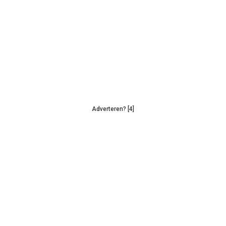
Adverteren? [4]