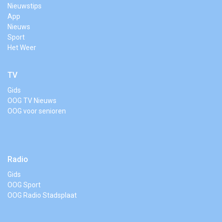
Nieuwstips
App
Nieuws
Sport
Het Weer
TV
Gids
OOG TV Nieuws
OOG voor senioren
Radio
Gids
OOG Sport
OOG Radio Stadsplaat