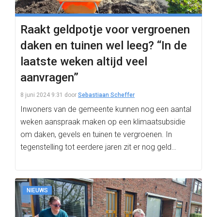
Raakt geldpotje voor vergroenen
daken en tuinen wel leeg? “In de
laatste weken altijd veel
aanvragen”
8 juni 2024 9:31
door
Sebastiaan Scheffer
Inwoners van de gemeente kunnen nog een aantal
weken aanspraak maken op een klimaatsubsidie
om daken, gevels en tuinen te vergroenen. In
tegenstelling tot eerdere jaren zit er nog geld…
NIEUWS