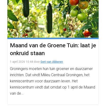
Maand van de Groene Tuin: laat je
onkruid staan
1 april 2026 10:44
door
Gert van Akkeren
Groningers moeten hun tuin groener en duurzamer
inrichten. Dat vindt Milieu Centraal Groningen, het
kenniscentrum voor duurzaam leven. Het
kenniscentrum vindt dat omdat op 1 april de Maand
van de…