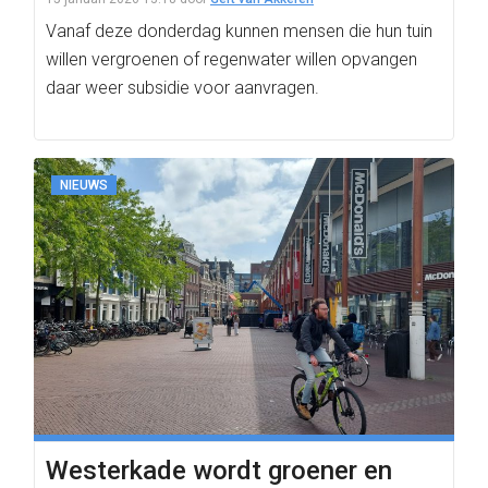
Vanaf deze donderdag kunnen mensen die hun tuin
willen vergroenen of regenwater willen opvangen
daar weer subsidie voor aanvragen.
NIEUWS
Westerkade wordt groener en