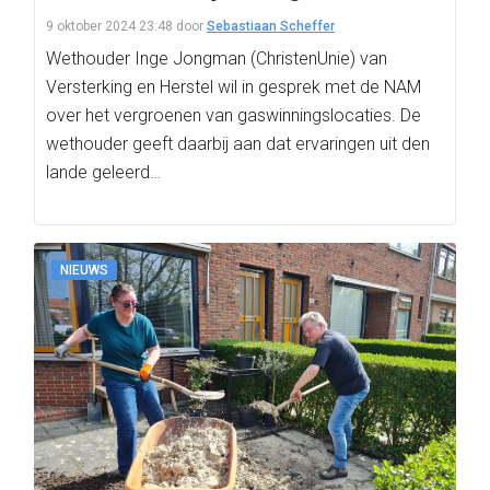
9 oktober 2024 23:48
door
Sebastiaan Scheffer
Wethouder Inge Jongman (ChristenUnie) van
Versterking en Herstel wil in gesprek met de NAM
over het vergroenen van gaswinningslocaties. De
wethouder geeft daarbij aan dat ervaringen uit den
lande geleerd…
NIEUWS