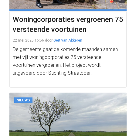
Woningcorporaties vergroenen 75
versteende voortuinen
22 mei 2025 16:56
door
Gert van Akkeren
De gemeente gaat de komende maanden samen
met vijf woningcorporaties 75 versteende
voortuinen vergroenen. Het project wordt
uitgevoerd door Stichting Straatboer.
NIEUWS