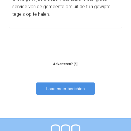
service van de gemeente om uit de tuin gewipte
tegels op te halen.
Adverteren? [6]
Laad meer berichten