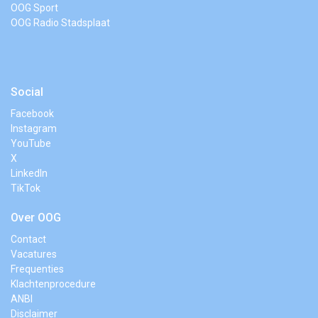
OOG Sport
OOG Radio Stadsplaat
Social
Facebook
Instagram
YouTube
X
LinkedIn
TikTok
Over OOG
Contact
Vacatures
Frequenties
Klachtenprocedure
ANBI
Disclaimer