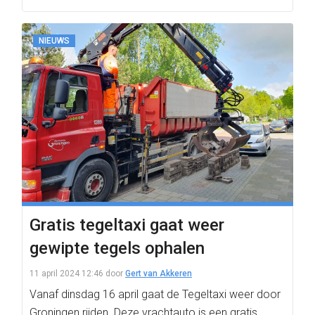
NIEUWS
Gratis tegeltaxi gaat weer
gewipte tegels ophalen
11 april 2024 12:46
door
Gert van Akkeren
Vanaf dinsdag 16 april gaat de Tegeltaxi weer door
Groningen rijden. Deze vrachtauto is een gratis