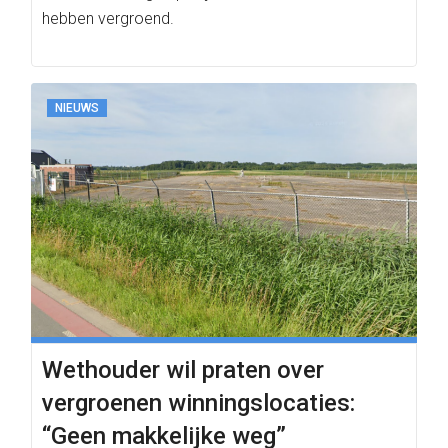
hebben vergroend.
NIEUWS
Wethouder wil praten over
vergroenen winningslocaties:
“Geen makkelijke weg”