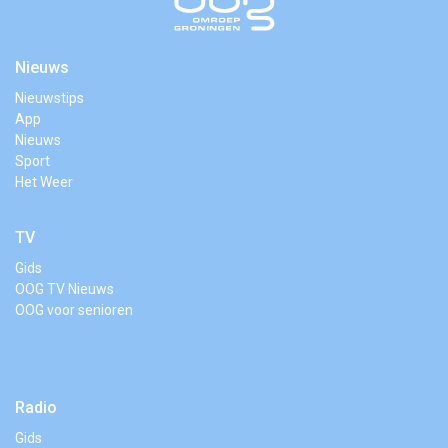
Nieuws
Nieuwstips
App
Nieuws
Sport
Het Weer
TV
Gids
OOG TV Nieuws
OOG voor senioren
Radio
Gids