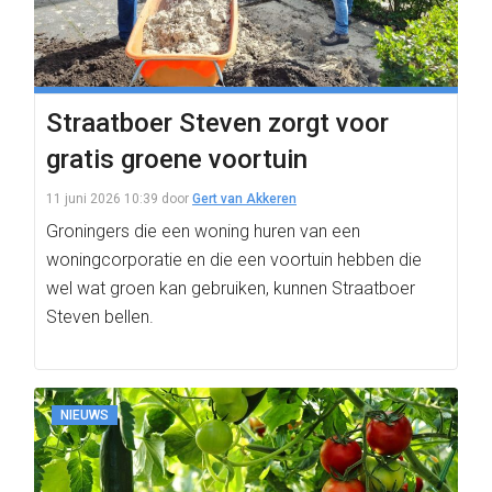
Straatboer Steven zorgt voor
gratis groene voortuin
11 juni 2026 10:39
door
Gert van Akkeren
Groningers die een woning huren van een
woningcorporatie en die een voortuin hebben die
wel wat groen kan gebruiken, kunnen Straatboer
Steven bellen.
NIEUWS