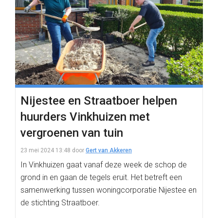
Nijestee en Straatboer helpen
huurders Vinkhuizen met
vergroenen van tuin
23 mei 2024 13:48
door
Gert van Akkeren
In Vinkhuizen gaat vanaf deze week de schop de
grond in en gaan de tegels eruit. Het betreft een
samenwerking tussen woningcorporatie Nijestee en
de stichting Straatboer.